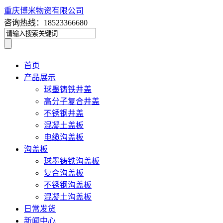
重庆博米物资有限公司
咨询热线：18523366680
首页
产品展示
球墨铸铁井盖
高分子复合井盖
不锈钢井盖
混凝土盖板
电缆沟盖板
沟盖板
球墨铸铁沟盖板
复合沟盖板
不锈钢沟盖板
混凝土沟盖板
日常发货
新闻中心