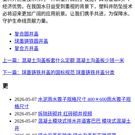
经济优势。在我国水日益受到重视的背景下，塑料井防坠技术
必将迎来更加广阔的应用前景。让我们携手共进，为保障水、
守护生命线贡献力量。
复合圆井盖
球墨铸铁圆井盖
复合方井盖
上一篇：混凝土沟盖板套什么定额 混凝土沟盖板少钱一米
下一篇：球墨铸铁井盖的国标规范 球墨铸铁井盖分类
更
2026-05-07
水泥雨水篦子规格尺寸 400＊600雨水篦子规
格尺寸
2026-05-07
拆除砖砌井 红砖砌井视频
2026-05-07
混凝土模块式排水井道客巴巴 模块式混凝土
井