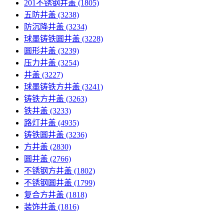
201不锈钢井盖
(1805)
五防井盖
(3238)
防沉降井盖
(3234)
球墨铸铁圆井盖
(3228)
圆形井盖
(3239)
压力井盖
(3254)
井盖
(3227)
球墨铸铁方井盖
(3241)
铸铁方井盖
(3263)
铁井盖
(3233)
路灯井盖
(4935)
铸铁圆井盖
(3236)
方井盖
(2830)
圆井盖
(2766)
不锈钢方井盖
(1802)
不锈钢圆井盖
(1799)
复合方井盖
(1818)
装饰井盖
(1816)