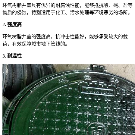
环氧树脂井盖具有优异的耐腐蚀性能，能够抵抗酸、碱、盐等
物质的侵蚀，特别适用于化工、污水处理等环境恶劣的场所。
2. 强度高
环氧树脂井盖的强度高，抗冲击性能好，能够承受较大的载
荷，有效保障城市地下管线的。
3. 耐温性