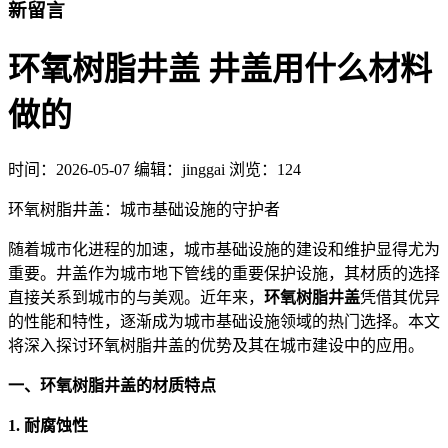
新留言
环氧树脂井盖 井盖用什么材料
做的
时间：
2026-05-07
编辑：jinggai
浏览：124
环氧树脂井盖：城市基础设施的守护者
随着城市化进程的加速，城市基础设施的建设和维护显得尤为
重要。井盖作为城市地下管线的重要保护设施，其材质的选择
直接关系到城市的与美观。近年来，
环氧树脂井盖
凭借其优异
的性能和特性，逐渐成为城市基础设施领域的热门选择。本文
将深入探讨环氧树脂井盖的优势及其在城市建设中的应用。
一、环氧树脂井盖的材质特点
1. 耐腐蚀性