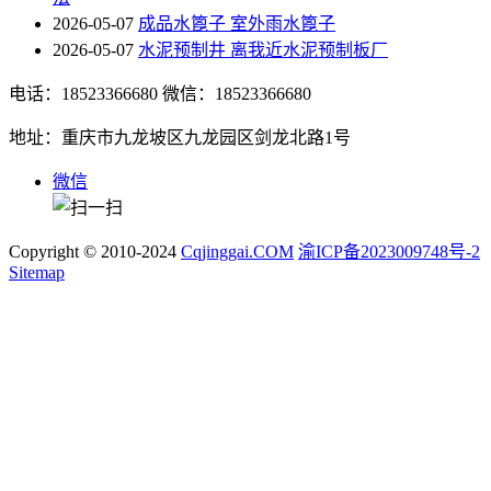
2026-05-07
成品水篦子 室外雨水篦子
2026-05-07
水泥预制井 离我近水泥预制板厂
电话：18523366680
微信：18523366680
地址：重庆市九龙坡区九龙园区剑龙北路1号
微信
Copyright © 2010-2024
Cqjinggai.COM
渝ICP备2023009748号-2
Sitemap