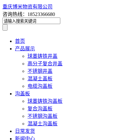
重庆博米物资有限公司
咨询热线：18523366680
首页
产品展示
球墨铸铁井盖
高分子复合井盖
不锈钢井盖
混凝土盖板
电缆沟盖板
沟盖板
球墨铸铁沟盖板
复合沟盖板
不锈钢沟盖板
混凝土沟盖板
日常发货
新闻中心