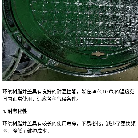
环氧树脂井盖具有良好的耐温性能，能在-40℃100℃的温度范
围内正常使用，适应各种气候条件。
4. 耐老化性
环氧树脂井盖具有较长的使用寿命，不易老化，减少了更换频
率，降低了维护成本。