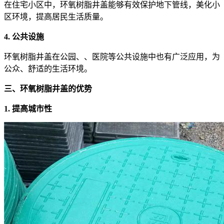
在住宅小区中，环氧树脂井盖能够有效保护地下管线，美化小
区环境，提高居民生活质量。
4. 公共设施
环氧树脂井盖在公园、、医院等公共设施中也有广泛应用，为
公众、舒适的生活环境。
三、环氧树脂井盖的优势
1. 提高城市性