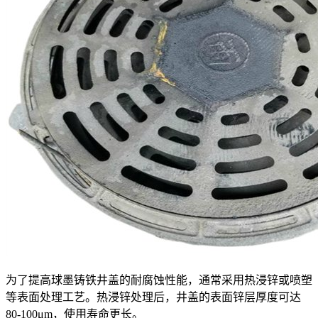
为了提高球墨铸铁井盖的耐腐蚀性能，通常采用热浸锌或喷塑
等表面处理工艺。热浸锌处理后，井盖的表面锌层厚度可达
80-100μm，使用寿命更长。