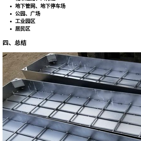
地下管网、地下停车场
公园、广场
工业园区
居民区
四、总结