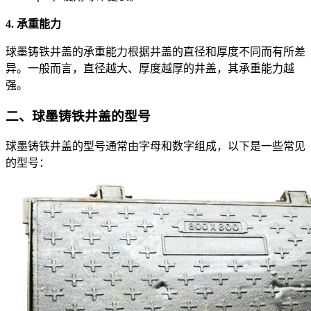
4. 承重能力
球墨铸铁井盖的承重能力根据井盖的直径和厚度不同而有所差
异。一般而言，直径越大、厚度越厚的井盖，其承重能力越
强。
二、球墨铸铁井盖的型号
球墨铸铁井盖的型号通常由字母和数字组成，以下是一些常见
的型号：