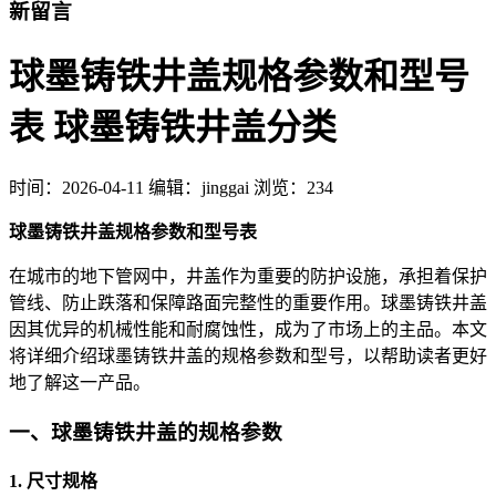
新留言
球墨铸铁井盖规格参数和型号
表 球墨铸铁井盖分类
时间：
2026-04-11
编辑：jinggai
浏览：234
球墨铸铁井盖规格参数和型号表
在城市的地下管网中，井盖作为重要的防护设施，承担着保护
管线、防止跌落和保障路面完整性的重要作用。球墨铸铁井盖
因其优异的机械性能和耐腐蚀性，成为了市场上的主品。本文
将详细介绍球墨铸铁井盖的规格参数和型号，以帮助读者更好
地了解这一产品。
一、球墨铸铁井盖的规格参数
1. 尺寸规格