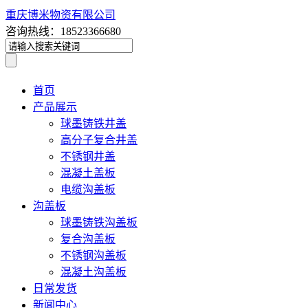
重庆博米物资有限公司
咨询热线：18523366680
首页
产品展示
球墨铸铁井盖
高分子复合井盖
不锈钢井盖
混凝土盖板
电缆沟盖板
沟盖板
球墨铸铁沟盖板
复合沟盖板
不锈钢沟盖板
混凝土沟盖板
日常发货
新闻中心