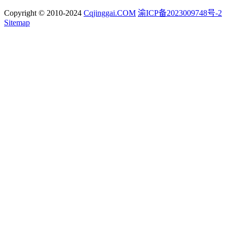
Copyright © 2010-2024
Cqjinggai.COM
渝ICP备2023009748号-2
Sitemap