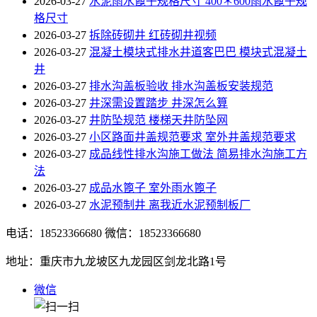
2026-03-27
水泥雨水篦子规格尺寸 400＊600雨水篦子规
格尺寸
2026-03-27
拆除砖砌井 红砖砌井视频
2026-03-27
混凝土模块式排水井道客巴巴 模块式混凝土
井
2026-03-27
排水沟盖板验收 排水沟盖板安装规范
2026-03-27
井深需设置踏步 井深怎么算
2026-03-27
井防坠规范 楼梯天井防坠网
2026-03-27
小区路面井盖规范要求 室外井盖规范要求
2026-03-27
成品线性排水沟施工做法 简易排水沟施工方
法
2026-03-27
成品水篦子 室外雨水篦子
2026-03-27
水泥预制井 离我近水泥预制板厂
电话：18523366680
微信：18523366680
地址：重庆市九龙坡区九龙园区剑龙北路1号
微信