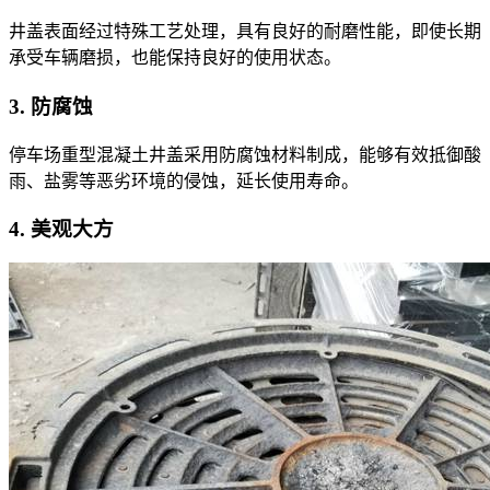
井盖表面经过特殊工艺处理，具有良好的耐磨性能，即使长期
承受车辆磨损，也能保持良好的使用状态。
3. 防腐蚀
停车场重型混凝土井盖采用防腐蚀材料制成，能够有效抵御酸
雨、盐雾等恶劣环境的侵蚀，延长使用寿命。
4. 美观大方