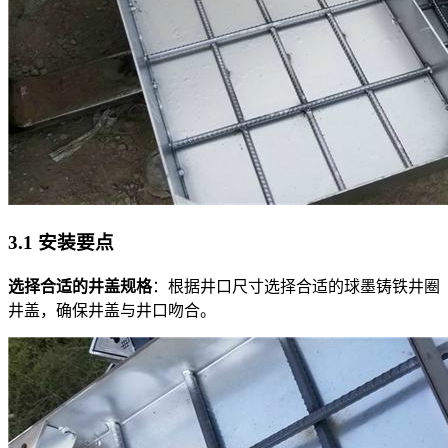
3.1 安装要点
选择合适的井盖规格
：根据井口尺寸选择合适的球墨铸铁井圈
井盖，确保井盖与井口吻合。