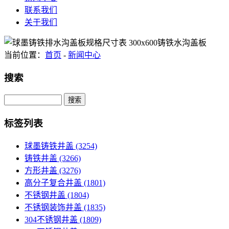
联系我们
关于我们
当前位置：
首页
-
新闻中心
搜索
Search
标签列表
球墨铸铁井盖
(3254)
铸铁井盖
(3266)
方形井盖
(3276)
高分子复合井盖
(1801)
不锈钢井盖
(1804)
不锈钢装饰井盖
(1835)
304不锈钢井盖
(1809)