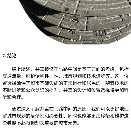
7. 结论
综上所述，井盖被修在马路中间是基于方面的考虑，包括
交通流量、维护便利性、性、城市规划和技术进步等。这一位
置选择确保了城市基础设施的正常运行和居民的。随着技术的
不断进步和公众意识的提升，井盖的设计和位置选择将更加科
学和合理。
通过深入了解井盖在马路中间的原因，我们可以更好地理
解城市规划的复杂性和必要性，同时也能够更加珍惜和维护这
些看似不起眼但却关重要的城市元素。