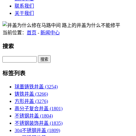
联系我们
关于我们
当前位置：
首页
-
新闻中心
搜索
Search
标签列表
球墨铸铁井盖
(3254)
铸铁井盖
(3266)
方形井盖
(3276)
高分子复合井盖
(1801)
不锈钢井盖
(1804)
不锈钢装饰井盖
(1835)
304不锈钢井盖
(1809)