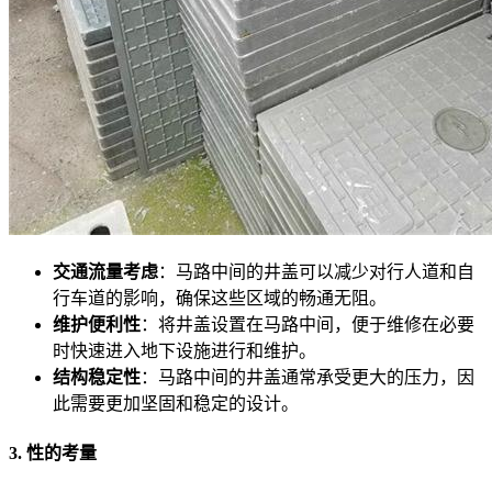
交通流量考虑
：马路中间的井盖可以减少对行人道和自
行车道的影响，确保这些区域的畅通无阻。
维护便利性
：将井盖设置在马路中间，便于维修在必要
时快速进入地下设施进行和维护。
结构稳定性
：马路中间的井盖通常承受更大的压力，因
此需要更加坚固和稳定的设计。
3. 性的考量