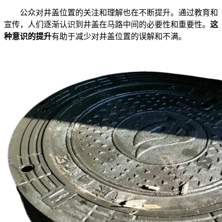
公众对井盖位置的关注和理解也在不断提升。通过教育和
宣传，人们逐渐认识到井盖在马路中间的必要性和重要性。
这
种意识的提升
有助于减少对井盖位置的误解和不满。