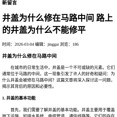
新留言
井盖为什么修在马路中间 路上
的井盖为什么不能修平
时间：
2026-03-04
编辑：jinggai
浏览：186
井盖为什么修在马路中间
在城市的日常生活中，井盖是一个不可或缺的元素。它们
通常位于马路的中间，这一现象引发了许人的好奇和疑问：为
什么井盖会被修在马路中间？这篇文章将深入探讨这一问题，
揭示其背后的原因和必要性。
1. 井盖的基本功能
首先，我们需要了解井盖的基本功能。井盖主要用于覆盖
地下设施，如排水系统、电缆管道、通信线路等。它们的存在