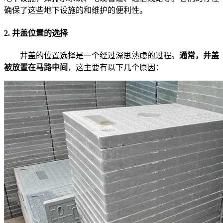
确保了这些地下设施的和维护的便利性。
2. 井盖位置的选择
井盖的位置选择是一个经过深思熟虑的过程。
通常，井盖
被放置在马路中间
，这主要有以下几个原因：