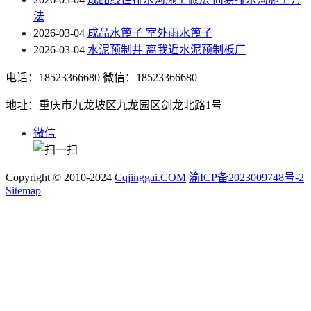
法
2026-03-04
成品水篦子 室外雨水篦子
2026-03-04
水泥预制井 离我近水泥预制板厂
电话：18523366680
微信：18523366680
地址：重庆市九龙坡区九龙园区剑龙北路1号
微信
Copyright © 2010-2024
Cqjinggai.COM
渝ICP备2023009748号-2
Sitemap