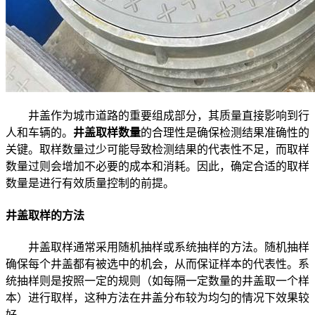
井盖作为城市道路的重要组成部分，其质量直接影响到行
人和车辆的。
井盖取样数量
的合理性是确保检测结果准确性的
关键。取样数量过少可能导致检测结果的代表性不足，而取样
数量过则会增加不必要的成本和消耗。因此，确定合适的取样
数量是进行有效质量控制的前提。
井盖取样的方法
井盖取样通常采用随机抽样或系统抽样的方法。随机抽样
确保每个井盖都有被选中的机会，从而保证样本的代表性。系
统抽样则是按照一定的规则（如每隔一定数量的井盖取一个样
本）进行取样，这种方法在井盖分布较为均匀的情况下效果较
好。