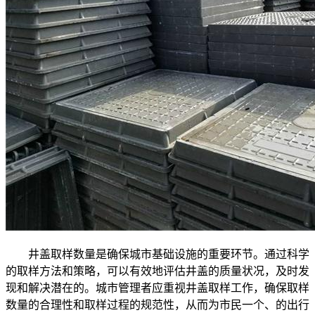
井盖取样数量是确保城市基础设施的重要环节。通过科学
的取样方法和策略，可以有效地评估井盖的质量状况，及时发
现和解决潜在的。城市管理者应重视井盖取样工作，确保取样
数量的合理性和取样过程的规范性，从而为市民一个、的出行