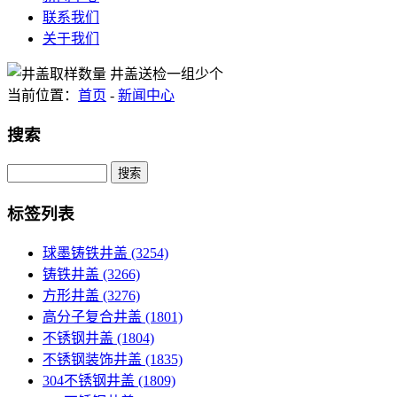
联系我们
关于我们
当前位置：
首页
-
新闻中心
搜索
Search
标签列表
球墨铸铁井盖
(3254)
铸铁井盖
(3266)
方形井盖
(3276)
高分子复合井盖
(1801)
不锈钢井盖
(1804)
不锈钢装饰井盖
(1835)
304不锈钢井盖
(1809)