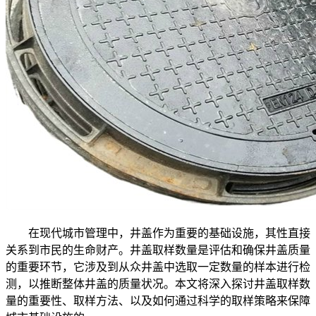
在现代城市管理中，井盖作为重要的基础设施，其性直接
关系到市民的生命财产。井盖取样数量是评估和确保井盖质量
的重要环节，它涉及到从众井盖中选取一定数量的样本进行检
测，以推断整体井盖的质量状况。本文将深入探讨井盖取样数
量的重要性、取样方法、以及如何通过科学的取样策略来保障