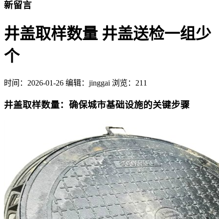
新留言
井盖取样数量 井盖送检一组少
个
时间：
2026-01-26
编辑：jinggai
浏览：211
井盖取样数量：确保城市基础设施的关键步骤