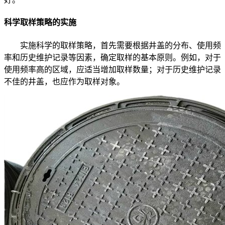
科学取样策略的实施
实施科学的取样策略，首先需要根据井盖的分布、使用频
率和历史维护记录等因素，确定取样的基本原则。例如，对于
使用频率高的区域，应适当增加取样数量；对于历史维护记录
不佳的井盖，也应作为取样对象。