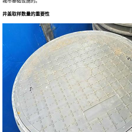
城市基础设施的。
井盖取样数量的重要性