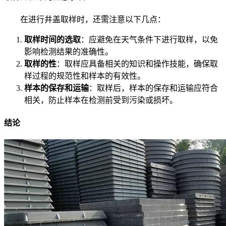
在进行井盖取样时，还需注意以下几点：
取样时间的选取
：应避免在天气条件下进行取样，以免
影响检测结果的准确性。
取样的性
：取样应具备相关的知识和操作技能，确保取
样过程的规范性和样本的有效性。
样本的保存和运输
：取样后，样本的保存和运输应符合
相关，防止样本在检测前受到污染或损坏。
结论