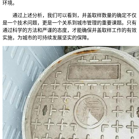
环境。
通过上述分析，我们可以看到，井盖取样数量的确定不仅
是一个技术问题，更是一个关系到城市管理的重要课题。只有
通过科学的方法和严谨的态度，才能确保井盖取样工作的有效
实施，为城市的可持续发展坚实的保障。