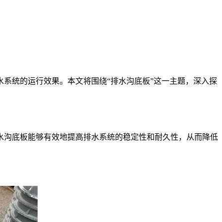
系统的运行效果。本文将围绕“排水沟底板”这一主题，深入探
沟底板能够有效地提高排水系统的稳定性和耐久性，从而降低