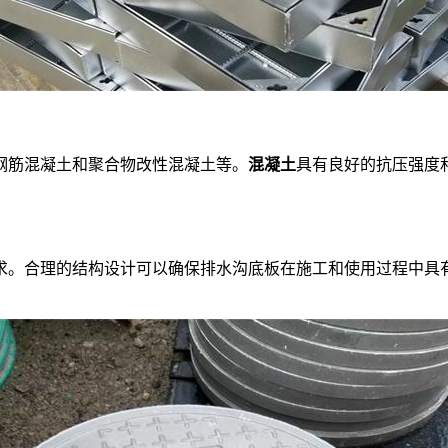
筋混凝土和聚合物改性混凝土等。
混凝土
具有良好的抗压强度
。合理的结构设计可以确保排水沟底板在施工和使用过程中具有