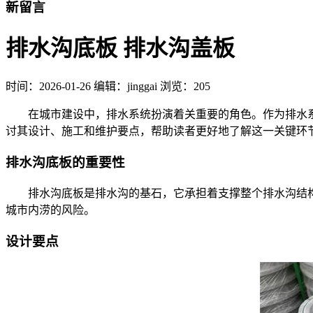
新留言
排水沟底板 排水沟盖板
时间：
2026-01-26
编辑：jinggai
浏览：205
在城市建设中，排水系统扮演着关重要的角色。作为排水系统
讨其设计、施工和维护要点，帮助读者更好地了解这一关键环
排水沟底板的重要性
排水沟底板是排水沟的基石，它承担着支撑整个排水沟结构
城市内涝的风险。
设计要点