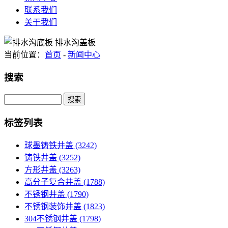
联系我们
关于我们
当前位置：
首页
-
新闻中心
搜索
Search
标签列表
球墨铸铁井盖
(3242)
铸铁井盖
(3252)
方形井盖
(3263)
高分子复合井盖
(1788)
不锈钢井盖
(1790)
不锈钢装饰井盖
(1823)
304不锈钢井盖
(1798)