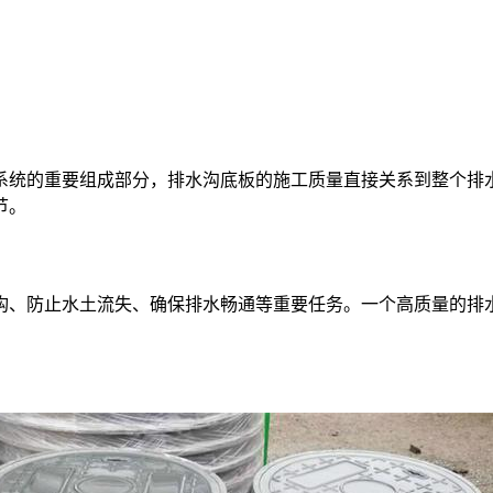
的重要组成部分，排水沟底板的施工质量直接关系到整个排水
节。
、防止水土流失、确保排水畅通等重要任务。一个高质量的排水