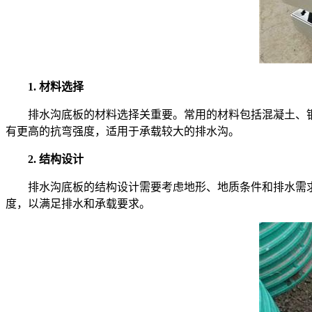
1. 材料选择
排水沟底板的材料选择关重要。常用的材料包括混凝土、钢
有更高的抗弯强度，适用于承载较大的排水沟。
2. 结构设计
排水沟底板的结构设计需要考虑地形、地质条件和排水需求
度，以满足排水和承载要求。