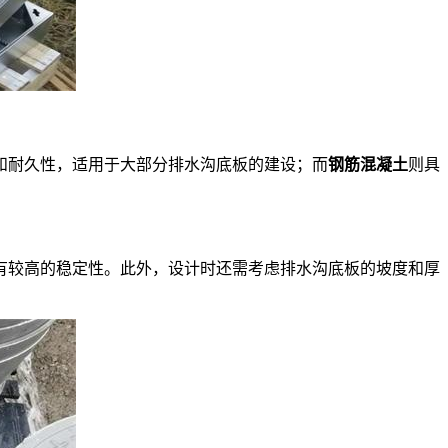
和耐久性，适用于大部分排水沟底板的建设；而
钢筋混凝土
则具
较高的稳定性。此外，设计时还需考虑排水沟底板的坡度和厚