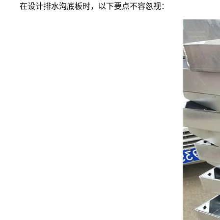
在设计排水沟底板时，以下要点不容忽视：