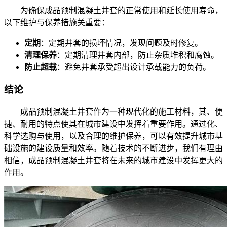
为确保成品预制混凝土井套的正常使用和延长使用寿命，
以下维护与保养措施关重要：
定期
：定期井套的损坏情况，发现问题及时修复。
清理保养
：定期清理井套内部，防止杂质堆积和腐蚀。
防止超载
：避免井套承受超出设计承载能力的负荷。
结论
成品预制混凝土井套作为一种现代化的施工材料，其、便
捷、耐用的特点使其在城市建设中发挥着重要作用。通过化、
科学选购与使用，以及合理的维护保养，可以有效提升城市基
础设施的建设质量和效率。随着技术的不断进步，我们有理由
相信，成品预制混凝土井套将在未来的城市建设中发挥更大的
作用。