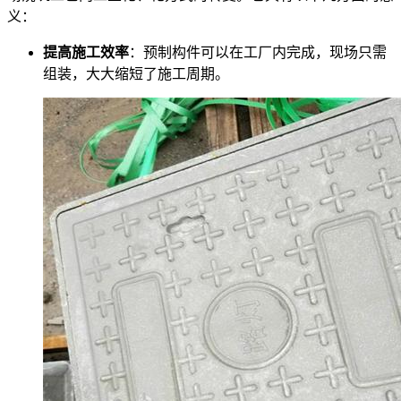
义：
提高施工效率
：预制构件可以在工厂内完成，现场只需
组装，大大缩短了施工周期。