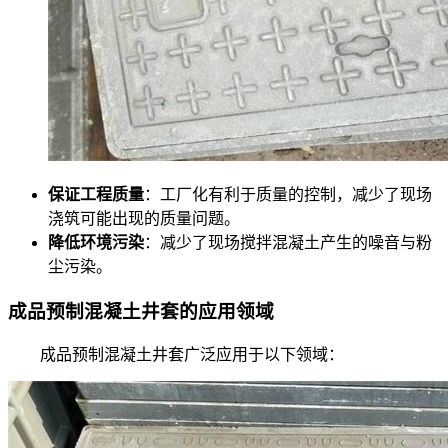
保证工程质量
：工厂化有利于质量的控制，减少了现场
浇筑可能出现的质量问题。
降低环境污染
：减少了现场搅拌混凝土产生的噪音与粉
尘污染。
成品预制混凝土井套的应用领域
成品预制混凝土井套广泛应用于以下领域：