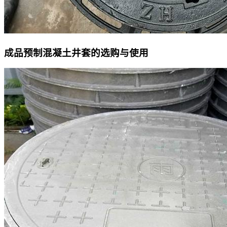
成品预制混凝土井套的选购与使用