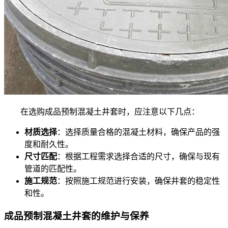
在选购成品预制混凝土井套时，应注意以下几点：
材质选择
：选择质量合格的混凝土材料，确保产品的强
度和耐久性。
尺寸匹配
：根据工程需求选择合适的尺寸，确保与现有
管道的匹配性。
施工规范
：按照施工规范进行安装，确保井套的稳定性
和性。
成品预制混凝土井套的维护与保养