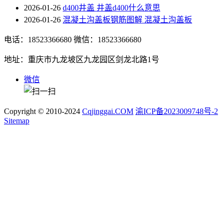
2026-01-26
d400井盖 井盖d400什么意思
2026-01-26
混凝土沟盖板钢筋图解 混凝土沟盖板
电话：18523366680
微信：18523366680
地址：重庆市九龙坡区九龙园区剑龙北路1号
微信
Copyright © 2010-2024
Cqjinggai.COM
渝ICP备2023009748号-2
Sitemap