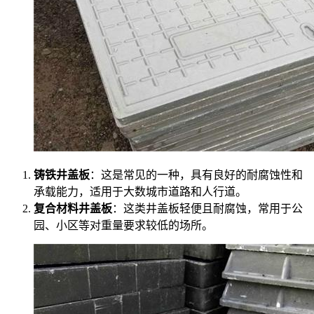
铸铁井盖板
：这是常见的一种，具有良好的耐腐蚀性和
承载能力，适用于大数城市道路和人行道。
复合材料井盖板
：这类井盖板轻便且耐腐蚀，常用于公
园、小区等对重量要求较低的场所。