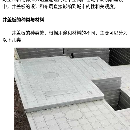
中，井盖板的设计和布局直接影响到城市的性和美观度。
井盖板的种类与材料
井盖板的种类繁，根据用途和材料的不同，主要可以分为
以下几类：