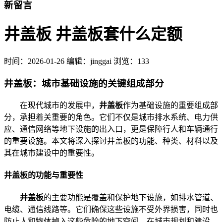
新留言
井盖板 井盖板套什么定额
时间：
2026-01-26
编辑：jinggai
浏览：133
井盖板：城市基础设施的关键组成部分
在现代城市的发展中，
井盖板
作为基础设施的重要组成部
分，承担着关重要的角色。它们不仅是城市排水系统、电力供
应、通信网络等地下设施的出入口，更是保障行人和车辆通行
的重要设施。本文将深入探讨井盖板的功能、种类、材料以及
其在城市建设中的重要性。
井盖板的功能与重要性
井盖板
的主要功能是覆盖和保护地下设施，如排水管道、
电缆、通信线路等。它们确保这些设施不受外界损害，同时也
防止人和物体掉入这些危险的地下空间。在城市规划和建设