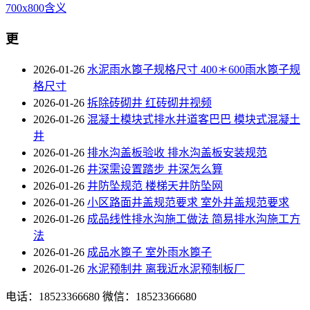
700x800含义
更
2026-01-26
水泥雨水篦子规格尺寸 400＊600雨水篦子规
格尺寸
2026-01-26
拆除砖砌井 红砖砌井视频
2026-01-26
混凝土模块式排水井道客巴巴 模块式混凝土
井
2026-01-26
排水沟盖板验收 排水沟盖板安装规范
2026-01-26
井深需设置踏步 井深怎么算
2026-01-26
井防坠规范 楼梯天井防坠网
2026-01-26
小区路面井盖规范要求 室外井盖规范要求
2026-01-26
成品线性排水沟施工做法 简易排水沟施工方
法
2026-01-26
成品水篦子 室外雨水篦子
2026-01-26
水泥预制井 离我近水泥预制板厂
电话：18523366680
微信：18523366680