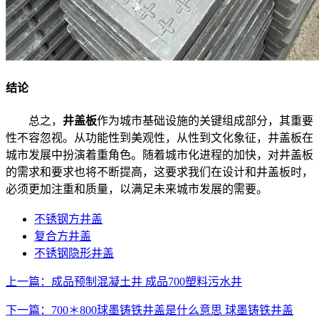
结论
总之，
井盖板
作为城市基础设施的关键组成部分，其重要
性不容忽视。从功能性到美观性，从性到文化象征，井盖板在
城市发展中扮演着重角色。随着城市化进程的加快，对井盖板
的需求和要求也将不断提高，这要求我们在设计和井盖板时，
必须更加注重和质量，以满足未来城市发展的需要。
不锈钢方井盖
复合方井盖
不锈钢隐形井盖
上一篇：成品预制混凝土井 成品700塑料污水井
下一篇：700＊800球墨铸铁井盖是什么意思 球墨铸铁井盖