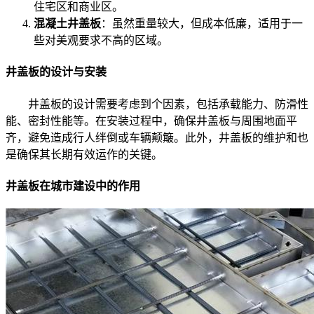
住宅区和商业区。
混凝土井盖板
：虽然重量较大，但成本低廉，适用于一
些对美观要求不高的区域。
井盖板的设计与安装
井盖板的设计需要考虑到个因素，包括承载能力、防滑性
能、密封性能等。在安装过程中，确保井盖板与周围地面平
齐，避免造成行人绊倒或车辆颠簸。此外，井盖板的维护和也
是确保其长期有效运作的关键。
井盖板在城市建设中的作用