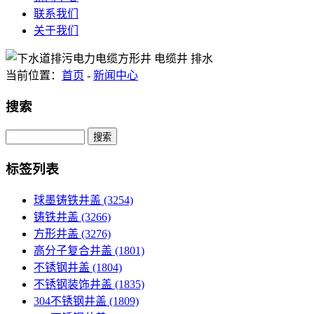
联系我们
关于我们
当前位置：
首页
-
新闻中心
搜索
Search
标签列表
球墨铸铁井盖
(3254)
铸铁井盖
(3266)
方形井盖
(3276)
高分子复合井盖
(1801)
不锈钢井盖
(1804)
不锈钢装饰井盖
(1835)
304不锈钢井盖
(1809)