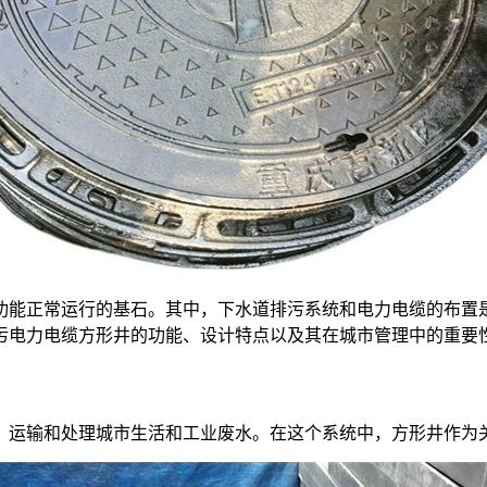
能正常运行的基石。其中，下水道排污系统和电力电缆的布置是
污电力电缆方形井的功能、设计特点以及其在城市管理中的重要
、运输和处理城市生活和工业废水。在这个系统中，方形井作为