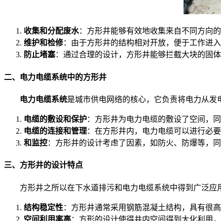
收集和分配废水
：方形井能够有效地收集来自不同方向的
维护和检修
：由于方形井的结构相对开放，便于工作进入
防止堵塞
：通过合理的设计，方形井能够拦截大块的固体
二、电力电缆系统中的方形井
电力电缆系统
是城市供电网络的核心，它负责将电力从发
电缆的敷设和保护
：方形井为电力电缆的敷设了空间，同
电缆的连接和管理
：在方形井内，电力电缆可以进行必要
和监控
：方形井的设计考虑了因素，如防火、防爆等，同
三、方形井的设计特点
方形井之所以在下水道排污和电力电缆系统中得到广泛应用
结构稳定性
：方形井通常采用钢筋混凝土结构，具有很高
空间利用率高
：方形的设计使得井内空间得到大化利用，