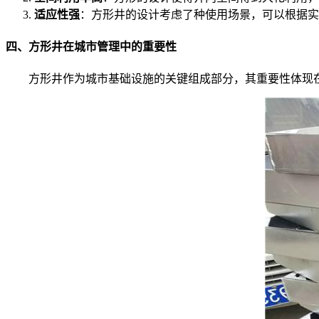
适应性强
：方形井的设计考虑了种使用场景，可以根据实
四、方形井在城市管理中的重要性
方形井作为城市基础设施的关键组成部分，其重要性体现