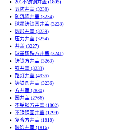
201不锈钢井盖
(1805)
五防井盖
(3238)
防沉降井盖
(3234)
球墨铸铁圆井盖
(3228)
圆形井盖
(3239)
压力井盖
(3254)
井盖
(3227)
球墨铸铁方井盖
(3241)
铸铁方井盖
(3263)
铁井盖
(3233)
路灯井盖
(4935)
铸铁圆井盖
(3236)
方井盖
(2830)
圆井盖
(2766)
不锈钢方井盖
(1802)
不锈钢圆井盖
(1799)
复合方井盖
(1818)
装饰井盖
(1816)