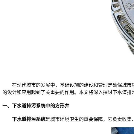
在现代城市的发展中，基础设施的建设和管理是确保城市功
的设计和应用起到了关重要的作用。本文将深入探讨下水道排
一、下水道排污系统中的方形井
下水道排污系统
是城市环境卫生的重要保障，它负责收集