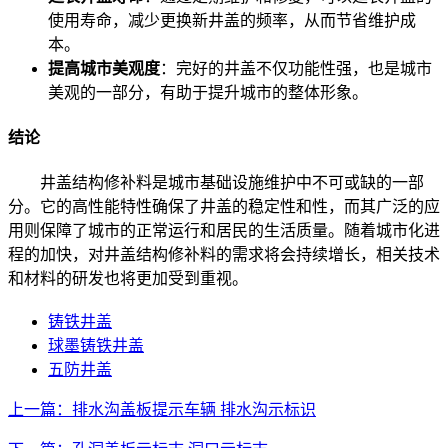
使用寿命，减少更换新井盖的频率，从而节省维护成
本。
提高城市美观度
：完好的井盖不仅功能性强，也是城市
美观的一部分，有助于提升城市的整体形象。
结论
井盖结构修补料是城市基础设施维护中不可或缺的一部
分。它的高性能特性确保了井盖的稳定性和性，而其广泛的应
用则保障了城市的正常运行和居民的生活质量。随着城市化进
程的加快，对井盖结构修补料的需求将会持续增长，相关技术
和材料的研发也将更加受到重视。
铸铁井盖
球墨铸铁井盖
五防井盖
上一篇：排水沟盖板提示车辆 排水沟示标识