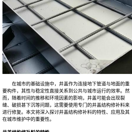
在城市的基础设施中，井盖作为连接地下管道与地面的重
要构件，其性与稳定性直接关系到公共与城市运行的效率。然
而，随着时间的推移和环境因素的影响，井盖可能会出现裂
缝、破损甚下沉等问题，这需要使用专门的井盖结构修补料来
进行修复。本文将深入探讨井盖结构修补料的特性、应用及其
在城市维护中的重要性。