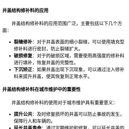
井盖结构修补料的应用
井盖结构修补料的应用范围广泛，主要包括以下几个方
面：
裂缝修补
：对于井盖表面的细小裂缝，可以使用填充型
修补料进行密封，防止裂缝扩大。
破损修复
：对于的破损区域，需要使用高强度的修补料
进行填补，恢复井盖的完整性。
下沉矫正
：如果井盖出现下沉现象，可以通过注入修补
料来提升井盖，使其恢复到正常水平。
井盖结构修补料在城市维护中的重要性
井盖结构修补料的使用对于城市维护具有重要意义：
提升公共
：及时修复损坏的井盖可以防止事故的发生，
保障行人和车辆的。
延长井盖寿命
：通过定期维护和修复，可以延长井盖的