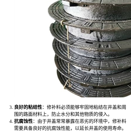
良好的粘结性
：修补料必须能够牢固地粘结在井盖和周
围的路面材料上，防止水分和其他物质的侵入。
抗腐蚀性
：由于井盖常常暴露在恶劣的环境中，修补料
需要具备良好的抗腐蚀性能，以延长井盖的使用寿命。