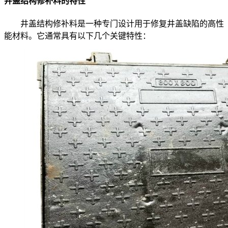
井盖结构修补料的特性
井盖结构修补料是一种专门设计用于修复井盖缺陷的高性
能材料。它通常具有以下几个关键特性：