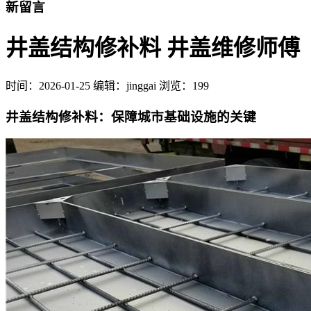
新留言
井盖结构修补料 井盖维修师傅
时间：
2026-01-25
编辑：jinggai
浏览：199
井盖结构修补料：保障城市基础设施的关键