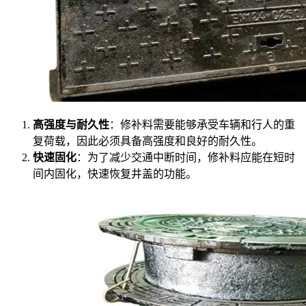
高强度与耐久性
：修补料需要能够承受车辆和行人的重
复荷载，因此必须具备高强度和良好的耐久性。
快速固化
：为了减少交通中断时间，修补料应能在短时
间内固化，快速恢复井盖的功能。