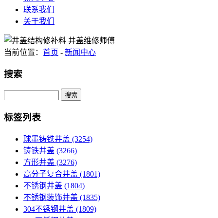
联系我们
关于我们
当前位置：
首页
-
新闻中心
搜索
Search
标签列表
球墨铸铁井盖
(3254)
铸铁井盖
(3266)
方形井盖
(3276)
高分子复合井盖
(1801)
不锈钢井盖
(1804)
不锈钢装饰井盖
(1835)
304不锈钢井盖
(1809)