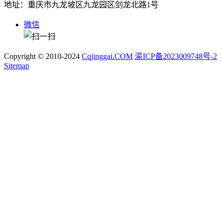
地址：重庆市九龙坡区九龙园区剑龙北路1号
微信
Copyright © 2010-2024
Cqjinggai.COM
渝ICP备2023009748号-2
Sitemap