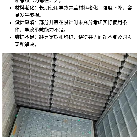
和静态压力都在增大。
材料老化
：长期使用导致井盖材料老化，强度下降，容
易发生破损。
设计缺陷
：部分井盖在设计时未充分考虑实际使用条
件，导致承载能力不足。
维护不足
：缺乏定期和维护，使得井盖问题不能及时发
现和解决。