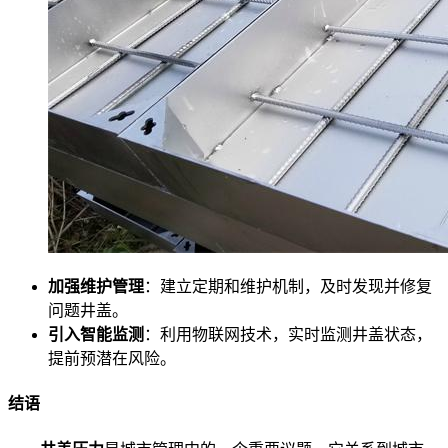
加强维护管理
：建立定期和维护机制，及时发现并修复
问题井盖。
引入智能监测
：利用物联网技术，实时监测井盖状态，
提前预潜在风险。
结语