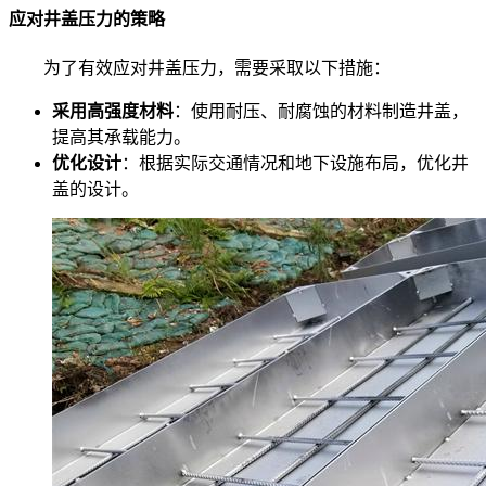
应对井盖压力的策略
为了有效应对井盖压力，需要采取以下措施：
采用高强度材料
：使用耐压、耐腐蚀的材料制造井盖，
提高其承载能力。
优化设计
：根据实际交通情况和地下设施布局，优化井
盖的设计。