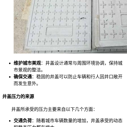
维护城市美观
：井盖设计通常与周围环境协调，保持城
市景观的整洁。
确保交通
：稳固的井盖可以防止车辆和行人因井口敞开
而发生意外。
井盖压力的来源
井盖所承受的压力主要来自以下几个方面：
交通负荷
：随着城市车辆数量的增加，井盖承受的动态