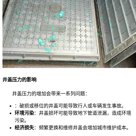
井盖压力的影响
井盖压力的增加会带来一系列问题：
：破损或移位的井盖可能导致行人或车辆发生事故。
环境污染
：井盖损坏可能导致地下管道泄漏，造成环境
污染。
经济损失
：频繁更换和维修井盖会增加城市维护成本。