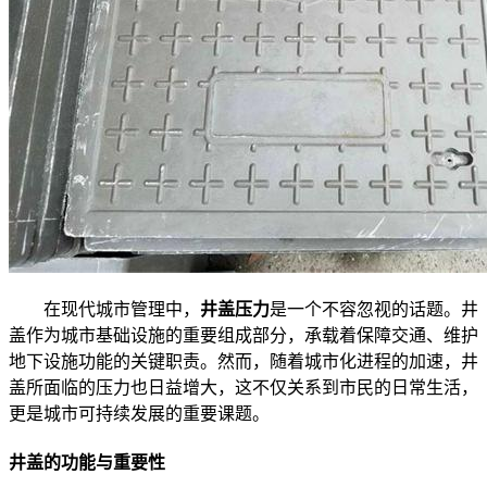
在现代城市管理中，
井盖压力
是一个不容忽视的话题。井
盖作为城市基础设施的重要组成部分，承载着保障交通、维护
地下设施功能的关键职责。然而，随着城市化进程的加速，井
盖所面临的压力也日益增大，这不仅关系到市民的日常生活，
更是城市可持续发展的重要课题。
井盖的功能与重要性