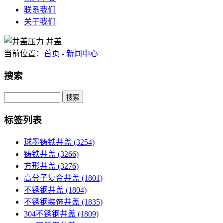
联系我们
关于我们
当前位置：
首页
-
新闻中心
搜索
Search
标签列表
球墨铸铁井盖
(3254)
铸铁井盖
(3266)
方形井盖
(3276)
高分子复合井盖
(1801)
不锈钢井盖
(1804)
不锈钢装饰井盖
(1835)
304不锈钢井盖
(1809)