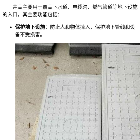
井盖主要用于覆盖下水道、电缆沟、燃气管道等地下设施
的入口，其主要功能包括：
保护地下设施
：防止人和物体掉入，保护地下管线和设
备不受损害。