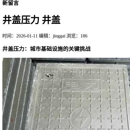
新留言
井盖压力 井盖
时间：
2026-01-11
编辑：jinggai
浏览：186
井盖压力：城市基础设施的关键挑战