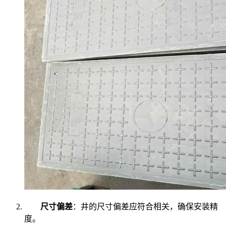
尺寸偏差
：井的尺寸偏差应符合相关，确保安装精
度。