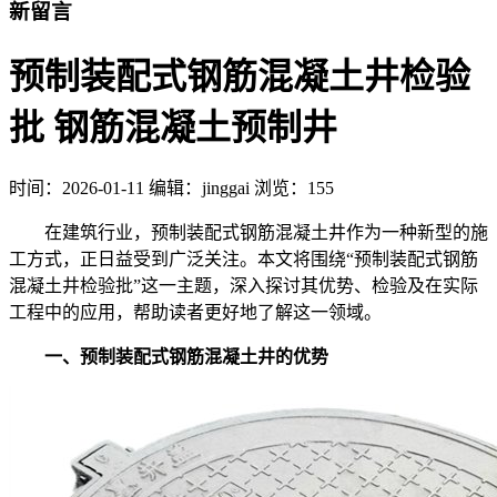
新留言
预制装配式钢筋混凝土井检验
批 钢筋混凝土预制井
时间：
2026-01-11
编辑：jinggai
浏览：155
在建筑行业，预制装配式钢筋混凝土井作为一种新型的施
工方式，正日益受到广泛关注。本文将围绕“预制装配式钢筋
混凝土井检验批”这一主题，深入探讨其优势、检验及在实际
工程中的应用，帮助读者更好地了解这一领域。
一、预制装配式钢筋混凝土井的优势