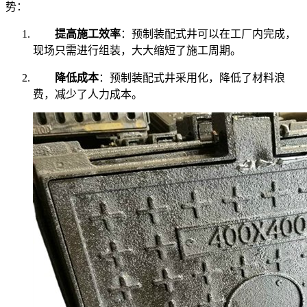
势：
提高施工效率
：预制装配式井可以在工厂内完成，
现场只需进行组装，大大缩短了施工周期。
降低成本
：预制装配式井采用化，降低了材料浪
费，减少了人力成本。