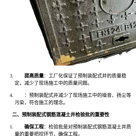
提高质量
：工厂化保证了预制装配式井的质量稳
定，减少了现场施工中的质量问题。
：预制装配式井减少了现场施工中的噪音、扬尘等
污染，符合施工的理念。
二、预制装配式钢筋混凝土井检验批的重要性
确保工程
：检验批是对预制装配式钢筋混凝土井质
量的重要把控环节，确保工程。