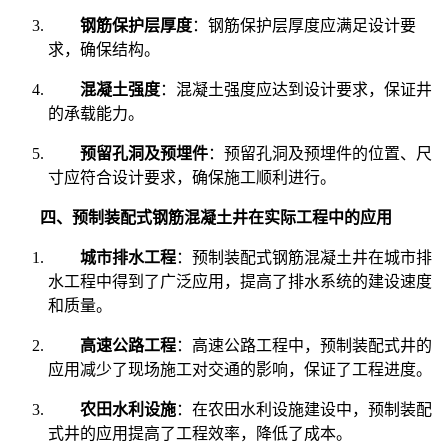
钢筋保护层厚度
：钢筋保护层厚度应满足设计要
求，确保结构。
混凝土强度
：混凝土强度应达到设计要求，保证井
的承载能力。
预留孔洞及预埋件
：预留孔洞及预埋件的位置、尺
寸应符合设计要求，确保施工顺利进行。
四、预制装配式钢筋混凝土井在实际工程中的应用
城市排水工程
：预制装配式钢筋混凝土井在城市排
水工程中得到了广泛应用，提高了排水系统的建设速度
和质量。
高速公路工程
：高速公路工程中，预制装配式井的
应用减少了现场施工对交通的影响，保证了工程进度。
农田水利设施
：在农田水利设施建设中，预制装配
式井的应用提高了工程效率，降低了成本。