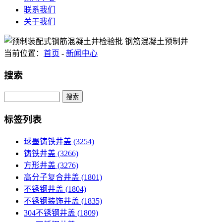
联系我们
关于我们
当前位置：
首页
-
新闻中心
搜索
Search
标签列表
球墨铸铁井盖
(3254)
铸铁井盖
(3266)
方形井盖
(3276)
高分子复合井盖
(1801)
不锈钢井盖
(1804)
不锈钢装饰井盖
(1835)
304不锈钢井盖
(1809)