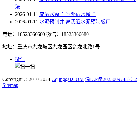
法
2026-01-11
成品水篦子 室外雨水篦子
2026-01-11
水泥预制井 离我近水泥预制板厂
电话：18523366680
微信：18523366680
地址：重庆市九龙坡区九龙园区剑龙北路1号
微信
Copyright © 2010-2024
Cqjinggai.COM
渝ICP备2023009748号-2
Sitemap