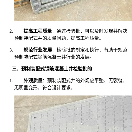
提高工程质量
：通过检验批，可以及时发现并解决
预制装配式井的质量问题，提高工程质量。
规范行业发展
：检验批的制定和执行，有助于规范
预制装配式钢筋混凝土井行业的发展。
三、预制装配式钢筋混凝土井检验批的
外观质量
：预制装配式井的外观应平整、无裂缝、
无明显变形，符合设计要求。