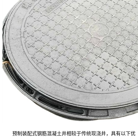
预制装配式钢筋混凝土井相较于传统现浇井，具有以下优