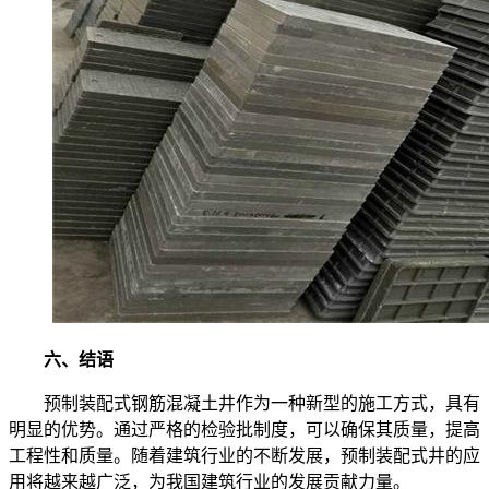
六、结语
预制装配式钢筋混凝土井作为一种新型的施工方式，具有
明显的优势。通过严格的检验批制度，可以确保其质量，提高
工程性和质量。随着建筑行业的不断发展，预制装配式井的应
用将越来越广泛，为我国建筑行业的发展贡献力量。