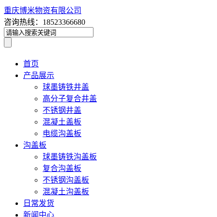
重庆博米物资有限公司
咨询热线：18523366680
首页
产品展示
球墨铸铁井盖
高分子复合井盖
不锈钢井盖
混凝土盖板
电缆沟盖板
沟盖板
球墨铸铁沟盖板
复合沟盖板
不锈钢沟盖板
混凝土沟盖板
日常发货
新闻中心