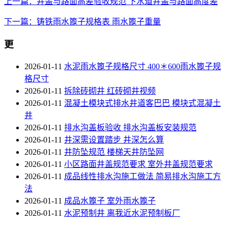
上一篇：井盖与路面高差验收规范 下水道井盖与路面高度差
下一篇：铸铁雨水篦子规格表 雨水篦子重量
更
2026-01-11
水泥雨水篦子规格尺寸 400＊600雨水篦子规
格尺寸
2026-01-11
拆除砖砌井 红砖砌井视频
2026-01-11
混凝土模块式排水井道客巴巴 模块式混凝土
井
2026-01-11
排水沟盖板验收 排水沟盖板安装规范
2026-01-11
井深需设置踏步 井深怎么算
2026-01-11
井防坠规范 楼梯天井防坠网
2026-01-11
小区路面井盖规范要求 室外井盖规范要求
2026-01-11
成品线性排水沟施工做法 简易排水沟施工方
法
2026-01-11
成品水篦子 室外雨水篦子
2026-01-11
水泥预制井 离我近水泥预制板厂