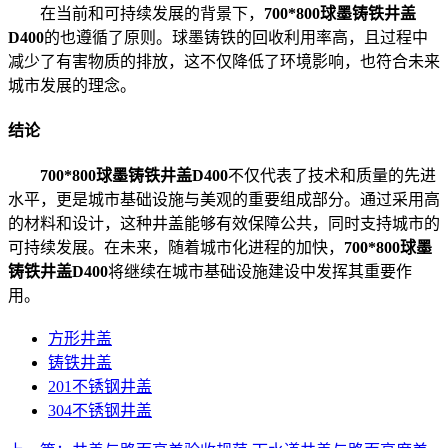
在当前和可持续发展的背景下，
700*800球墨铸铁井盖
D400
的也遵循了原则。球墨铸铁的回收利用率高，且过程中
减少了有害物质的排放，这不仅降低了环境影响，也符合未来
城市发展的理念。
结论
700*800球墨铸铁井盖D400
不仅代表了技术和质量的先进
水平，更是城市基础设施与美观的重要组成部分。通过采用高
的材料和设计，这种井盖能够有效保障公共，同时支持城市的
可持续发展。在未来，随着城市化进程的加快，
700*800球墨
铸铁井盖D400
将继续在城市基础设施建设中发挥其重要作
用。
方形井盖
铸铁井盖
201不锈钢井盖
304不锈钢井盖