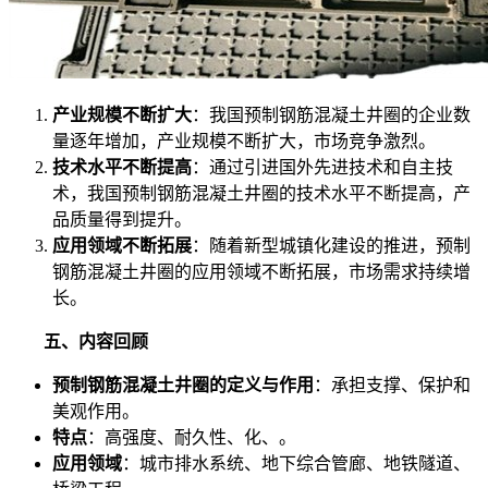
产业规模不断扩大
：我国预制钢筋混凝土井圈的企业数
量逐年增加，产业规模不断扩大，市场竞争激烈。
技术水平不断提高
：通过引进国外先进技术和自主技
术，我国预制钢筋混凝土井圈的技术水平不断提高，产
品质量得到提升。
应用领域不断拓展
：随着新型城镇化建设的推进，预制
钢筋混凝土井圈的应用领域不断拓展，市场需求持续增
长。
五、内容回顾
预制钢筋混凝土井圈的定义与作用
：承担支撑、保护和
美观作用。
特点
：高强度、耐久性、化、。
应用领域
：城市排水系统、地下综合管廊、地铁隧道、