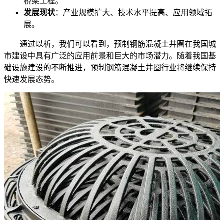
桥梁工程。
发展现状
：产业规模扩大、技术水平提高、应用领域拓
展。
通过以析，我们可以看到，预制钢筋混凝土井圈在我国城
市建设中具有广泛的应用前景和巨大的市场潜力。随着我国基
础设施建设的不断推进，预制钢筋混凝土井圈行业将继续保持
快速发展态势。