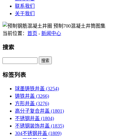
联系我们
关于我们
当前位置：
首页
-
新闻中心
搜索
Search
标签列表
球墨铸铁井盖
(3254)
铸铁井盖
(3266)
方形井盖
(3276)
高分子复合井盖
(1801)
不锈钢井盖
(1804)
不锈钢装饰井盖
(1835)
304不锈钢井盖
(1809)