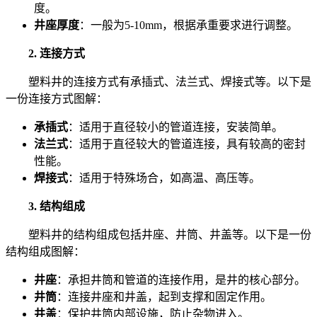
度。
井座厚度
：一般为5-10mm，根据承重要求进行调整。
2. 连接方式
塑料井的连接方式有承插式、法兰式、焊接式等。以下是
一份连接方式图解：
承插式
：适用于直径较小的管道连接，安装简单。
法兰式
：适用于直径较大的管道连接，具有较高的密封
性能。
焊接式
：适用于特殊场合，如高温、高压等。
3. 结构组成
塑料井的结构组成包括井座、井筒、井盖等。以下是一份
结构组成图解：
井座
：承担井筒和管道的连接作用，是井的核心部分。
井筒
：连接井座和井盖，起到支撑和固定作用。
井盖
：保护井筒内部设施，防止杂物进入。