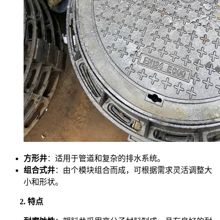
方形井
：适用于管道和复杂的排水系统。
组合式井
：由个模块组合而成，可根据需求灵活调整大
小和形状。
2. 特点