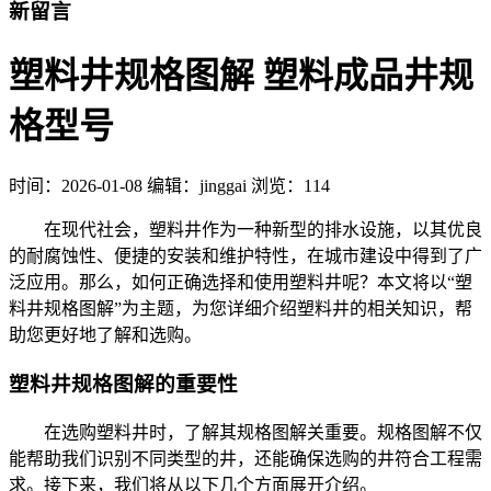
新留言
塑料井规格图解 塑料成品井规
格型号
时间：
2026-01-08
编辑：jinggai
浏览：114
在现代社会，塑料井作为一种新型的排水设施，以其优良
的耐腐蚀性、便捷的安装和维护特性，在城市建设中得到了广
泛应用。那么，如何正确选择和使用塑料井呢？本文将以“塑
料井规格图解”为主题，为您详细介绍塑料井的相关知识，帮
助您更好地了解和选购。
塑料井规格图解的重要性
在选购塑料井时，了解其规格图解关重要。规格图解不仅
能帮助我们识别不同类型的井，还能确保选购的井符合工程需
求。接下来，我们将从以下几个方面展开介绍。