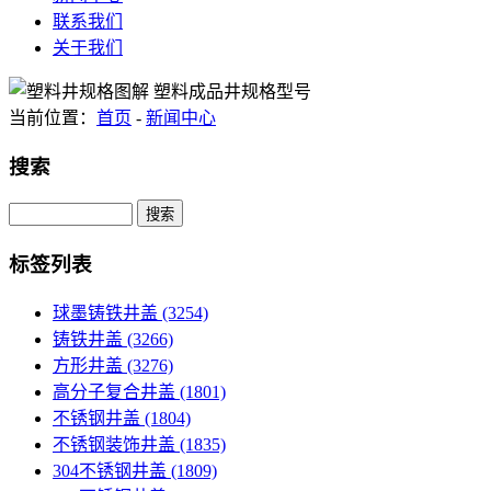
联系我们
关于我们
当前位置：
首页
-
新闻中心
搜索
Search
标签列表
球墨铸铁井盖
(3254)
铸铁井盖
(3266)
方形井盖
(3276)
高分子复合井盖
(1801)
不锈钢井盖
(1804)
不锈钢装饰井盖
(1835)
304不锈钢井盖
(1809)