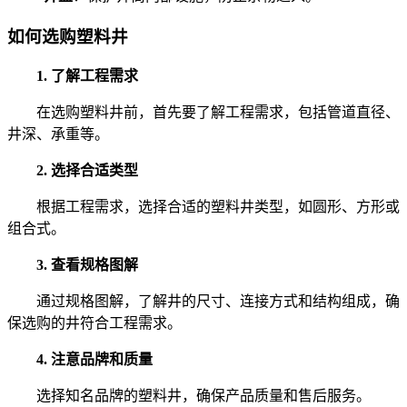
如何选购塑料井
1. 了解工程需求
在选购塑料井前，首先要了解工程需求，包括管道直径、
井深、承重等。
2. 选择合适类型
根据工程需求，选择合适的塑料井类型，如圆形、方形或
组合式。
3. 查看规格图解
通过规格图解，了解井的尺寸、连接方式和结构组成，确
保选购的井符合工程需求。
4. 注意品牌和质量
选择知名品牌的塑料井，确保产品质量和售后服务。