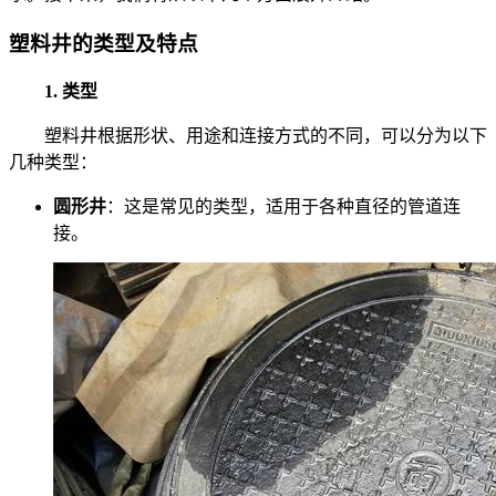
塑料井的类型及特点
1. 类型
塑料井根据形状、用途和连接方式的不同，可以分为以下
几种类型：
圆形井
：这是常见的类型，适用于各种直径的管道连
接。