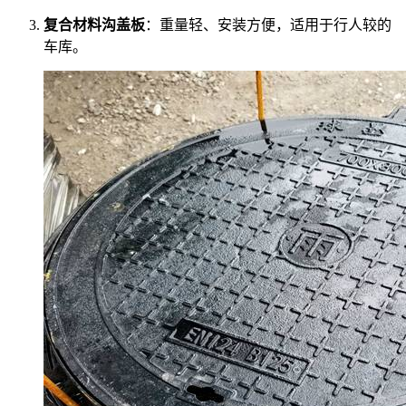
复合材料沟盖板
：重量轻、安装方便，适用于行人较的
车库。