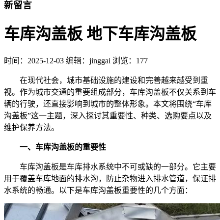
新留言
车库沟盖板 地下车库沟盖板
时间：
2025-12-03
编辑：jinggai
浏览：177
在现代社会，城市基础设施的建设和完善越来越受到重
视。作为城市交通的重要组成部分，车库沟盖板不仅关系到车
辆的行驶，还直接影响到城市的整体形象。本文将围绕“车库
沟盖板”这一主题，深入探讨其重要性、种类、选购要点以及
维护保养方法。
一、车库沟盖板的重要性
车库沟盖板是车库排水系统中不可或缺的一部分。它主要
用于覆盖车库地面的排水沟，防止杂物进入排水管道，保证排
水系统的畅通。以下是车库沟盖板重要性的几个方面：