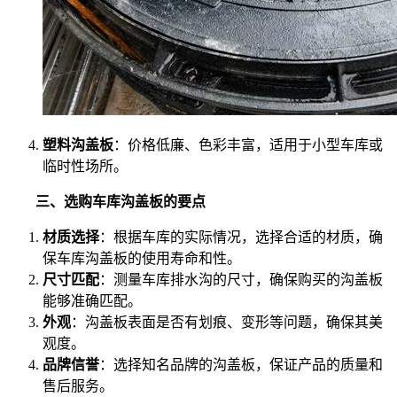
塑料沟盖板
：价格低廉、色彩丰富，适用于小型车库或
临时性场所。
三、选购车库沟盖板的要点
材质选择
：根据车库的实际情况，选择合适的材质，确
保车库沟盖板的使用寿命和性。
尺寸匹配
：测量车库排水沟的尺寸，确保购买的沟盖板
能够准确匹配。
外观
：沟盖板表面是否有划痕、变形等问题，确保其美
观度。
品牌信誉
：选择知名品牌的沟盖板，保证产品的质量和
售后服务。