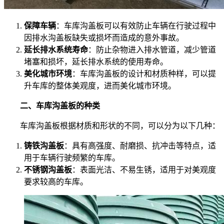
保障车辆
：车库沟盖板可以有效防止车辆在行驶过程中
因排水沟盖板缺失或损坏而造成的意外事故。
延长排水系统寿命
：防止杂物进入排水管道，减少管道
堵塞和损坏，延长排水系统的使用寿命。
美化城市环境
：车库沟盖板的设计和材质种样，可以提
升车库的整体美观度，进而美化城市环境。
二、车库沟盖板的种类
车库沟盖板根据材质和形状的不同，可以分为以下几种：
铸铁沟盖板
：具有高强度、耐磨损、抗冲击等特点，适
用于车辆行驶频繁的车库。
不锈钢沟盖板
：表面光洁、不易生锈，适用于对美观度
要求较高的车库。