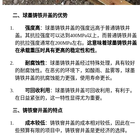
二、球墨铸铁井盖的优势
强度高
：球墨铸铁井盖的强度远高于普通铸铁井
盖。其抗拉强度可以达到400MPa以上，而普通铸铁井盖
的抗拉强度通常在200MPa左右。
这意味着球墨铸铁井盖
在承载重压时具有更高的稳定性和性
。
耐腐蚀性
：球墨铸铁井盖经过特殊处理，具有较好
的耐腐蚀性。在恶劣的环境下，如酸雨、盐雾等，球墨
铸铁井盖的抗腐蚀能力更强，使用寿命更长。
可回收利用
：球墨铸铁井盖可回收利用，有利于。
在日益紧张的，这一特性显得尤为重要。
三、铸铁窨井盖的特点
成本较低
：铸铁窨井盖的成本相对较低，因此在一
些预算有限的项目中，铸铁窨井盖是更经济的选择。