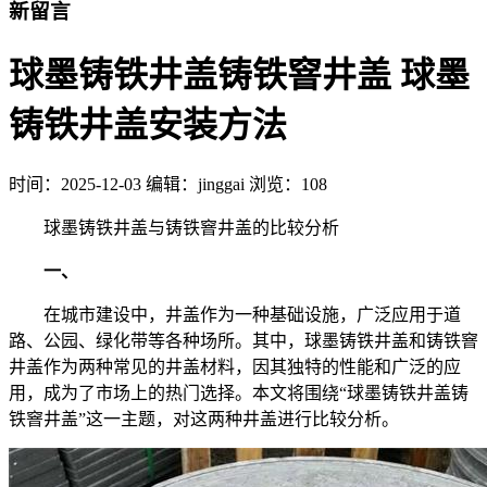
新留言
球墨铸铁井盖铸铁窨井盖 球墨
铸铁井盖安装方法
时间：
2025-12-03
编辑：jinggai
浏览：108
球墨铸铁井盖与铸铁窨井盖的比较分析
一、
在城市建设中，井盖作为一种基础设施，广泛应用于道
路、公园、绿化带等各种场所。其中，球墨铸铁井盖和铸铁窨
井盖作为两种常见的井盖材料，因其独特的性能和广泛的应
用，成为了市场上的热门选择。本文将围绕“球墨铸铁井盖铸
铁窨井盖”这一主题，对这两种井盖进行比较分析。