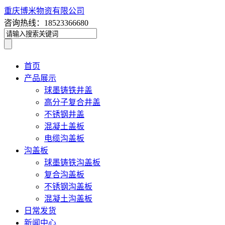
重庆博米物资有限公司
咨询热线：18523366680
首页
产品展示
球墨铸铁井盖
高分子复合井盖
不锈钢井盖
混凝土盖板
电缆沟盖板
沟盖板
球墨铸铁沟盖板
复合沟盖板
不锈钢沟盖板
混凝土沟盖板
日常发货
新闻中心