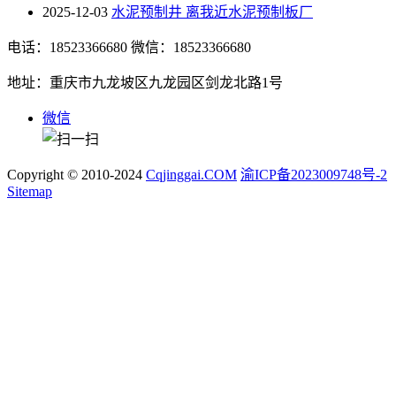
2025-12-03
水泥预制井 离我近水泥预制板厂
电话：18523366680
微信：18523366680
地址：重庆市九龙坡区九龙园区剑龙北路1号
微信
Copyright © 2010-2024
Cqjinggai.COM
渝ICP备2023009748号-2
Sitemap