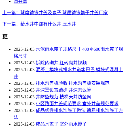
圆井盖
上一篇：球磨铸铁井盖及篦子 球墨铸铁篦子井盖厂家
下一篇：给水井中都有什么井 压水井
更
2025-12-03
水泥雨水篦子规格尺寸 400＊600雨水篦子规
格尺寸
2025-12-03
拆除砖砌井 红砖砌井视频
2025-12-03
混凝土模块式排水井道客巴巴 模块式混凝土
井
2025-12-03
排水沟盖板验收 排水沟盖板安装规范
2025-12-03
井深需设置踏步 井深怎么算
2025-12-03
井防坠规范 楼梯天井防坠网
2025-12-03
小区路面井盖规范要求 室外井盖规范要求
2025-12-03
成品线性排水沟施工做法 简易排水沟施工方
法
2025-12-03
成品水篦子 室外雨水篦子