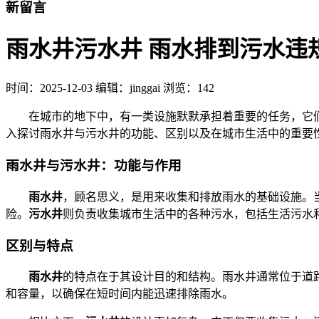
新留言
雨水井污水井 雨水排到污水违
时间：
2025-12-03
编辑：jinggai
浏览：142
在城市的地下中，有一类设施默默承担着重要的任务，它
入探讨雨水井与污水井的功能、区别以及在城市生活中的重要
雨水井与污水井：功能与作用
雨水井
，顾名思义，是用来收集和排放雨水的基础设施。
险。
污水井
则负责收集城市生活中的各种污水，包括生活污水
区别与特点
雨水井
的特点在于其设计目的和结构。雨水井通常位于道
和容量，以确保在短时间内能迅速排除雨水。