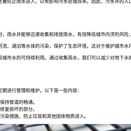
还要防止雨水进入，以免影响污水处理效率。因此，污水井的入
时，雨水井能够迅速收集和排放雨水，有效降低城市内涝的风险
河流、湖泊等水体的污染，保护了生态环境。这对于维护城市水
现城市水的可持续利用。通过收集雨水，我们可以减少对地下水
期进行管理和维护。以下是一些内容：
保持管道的畅通。
修复损坏的部分。
污染措施，防止垃圾和其他固体物质进入。