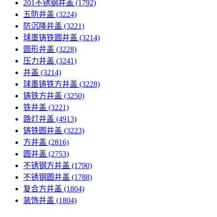
201不锈钢井盖
(1792)
五防井盖
(3224)
防沉降井盖
(3221)
球墨铸铁圆井盖
(3214)
圆形井盖
(3228)
压力井盖
(3241)
井盖
(3214)
球墨铸铁方井盖
(3228)
铸铁方井盖
(3250)
铁井盖
(3221)
路灯井盖
(4913)
铸铁圆井盖
(3223)
方井盖
(2816)
圆井盖
(2753)
不锈钢方井盖
(1790)
不锈钢圆井盖
(1788)
复合方井盖
(1804)
装饰井盖
(1804)