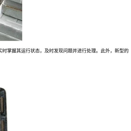
时掌握其运行状态，及时发现问题并进行处理。此外，新型的