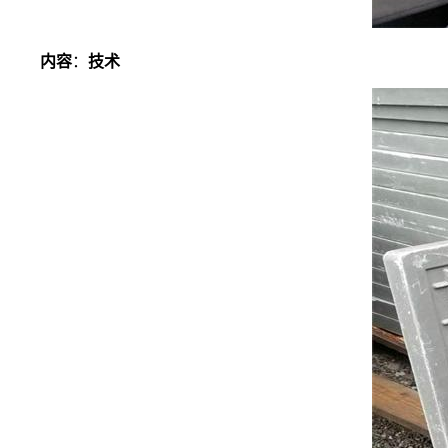
内容
：
技术