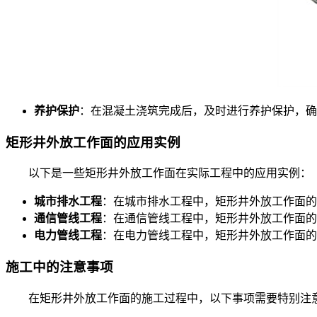
养护保护
：在混凝土浇筑完成后，及时进行养护保护，确
矩形井外放工作面的应用实例
以下是一些矩形井外放工作面在实际工程中的应用实例：
城市排水工程
：在城市排水工程中，矩形井外放工作面的
通信管线工程
：在通信管线工程中，矩形井外放工作面的
电力管线工程
：在电力管线工程中，矩形井外放工作面的
施工中的注意事项
在矩形井外放工作面的施工过程中，以下事项需要特别注