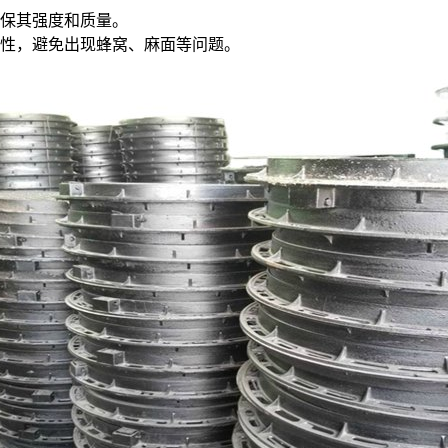
保其强度和质量。
性，避免出现蜂窝、麻面等问题。