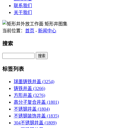
联系我们
关于我们
当前位置：
首页
-
新闻中心
搜索
Search
标签列表
球墨铸铁井盖
(3254)
铸铁井盖
(3266)
方形井盖
(3276)
高分子复合井盖
(1801)
不锈钢井盖
(1804)
不锈钢装饰井盖
(1835)
304不锈钢井盖
(1809)