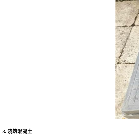
3. 浇筑混凝土