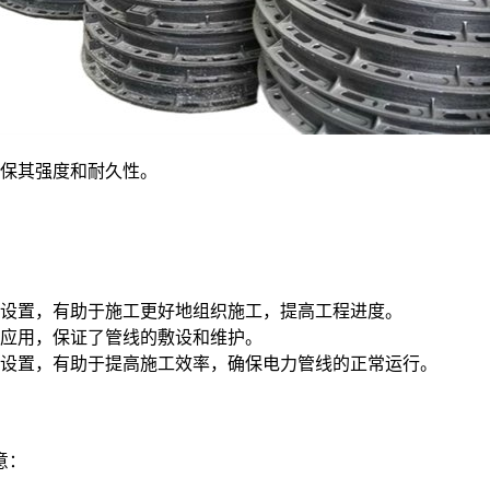
保其强度和耐久性。
设置，有助于施工更好地组织施工，提高工程进度。
应用，保证了管线的敷设和维护。
设置，有助于提高施工效率，确保电力管线的正常运行。
意：