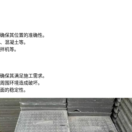
确保其位置的准确性。
、混凝土等。
拌机等。
确保其满足施工需求。
周围环境造成破坏。
面的稳定性。