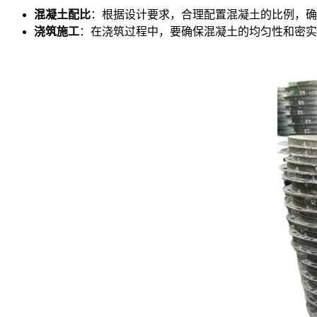
混凝土配比
：根据设计要求，合理配置混凝土的比例，确
浇筑施工
：在浇筑过程中，要确保混凝土的均匀性和密实