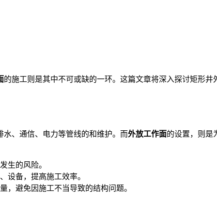
面
的施工则是其中不可或缺的一环。这篇文章将深入探讨矩形井
水、通信、电力等管线的和维护。而
外放工作面
的设置，则是
发生的风险。
、设备，提高施工效率。
量，避免因施工不当导致的结构问题。