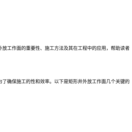
外放工作面的重要性、施工方法及其在工程中的应用，帮助读者
为了确保施工的性和效率。以下是矩形井外放工作面几个关键的