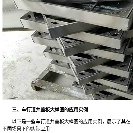
三、车行道井盖板大样图的应用实例
以下是一些车行道井盖板大样图的应用实例，展示了其在
不同场景下的实际应用：