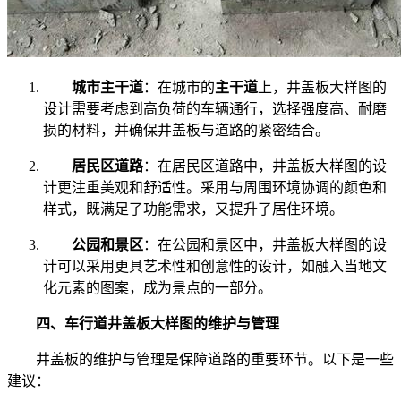
城市主干道
：在城市的
主干道
上，井盖板大样图的
设计需要考虑到高负荷的车辆通行，选择强度高、耐磨
损的材料，并确保井盖板与道路的紧密结合。
居民区道路
：在居民区道路中，井盖板大样图的设
计更注重美观和舒适性。采用与周围环境协调的颜色和
样式，既满足了功能需求，又提升了居住环境。
公园和景区
：在公园和景区中，井盖板大样图的设
计可以采用更具艺术性和创意性的设计，如融入当地文
化元素的图案，成为景点的一部分。
四、车行道井盖板大样图的维护与管理
井盖板的维护与管理是保障道路的重要环节。以下是一些
建议：