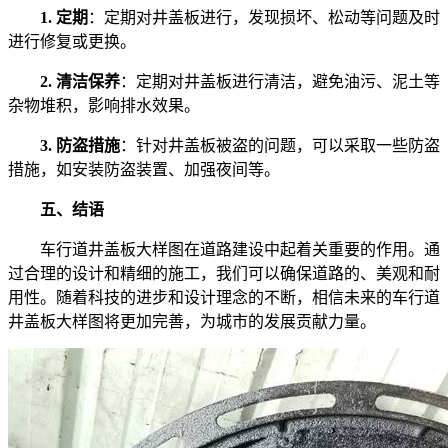
1. 定期
：定期对井盖板进行，发现损坏、松动等问题及时
进行修复或更换。
2. 清洁保养
：定期对井盖板进行清洁，避免油污、泥土等
杂物堆积，影响排水效果。
3. 防盗措施
：针对井盖板被盗的问题，可以采取一些防盗
措施，如安装防盗装置、加强夜间等。
五、结语
车行道井盖板大样图在道路建设中起着关重要的作用。通
过合理的设计和精细的施工，我们可以确保道路的、美观和耐
用性。随着科技的进步和设计理念的不断，相信未来的车行道
井盖板大样图将更加完善，为城市的发展贡献力量。