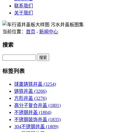
联系我们
关于我们
当前位置：
首页
-
新闻中心
搜索
Search
标签列表
球墨铸铁井盖
(3254)
铸铁井盖
(3266)
方形井盖
(3276)
高分子复合井盖
(1801)
不锈钢井盖
(1804)
不锈钢装饰井盖
(1835)
304不锈钢井盖
(1809)