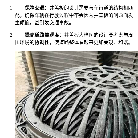
保障交通
：井盖板的设计需要与车行道的结构相匹
配，确保车辆在行驶过程中不会因为井盖板的问题而发
生颠簸，甚引发交通事故。
提高道路美观度
：井盖板大样图的设计要考虑与周
围环境的协调性，使道路整体看起来更加美观、和谐。