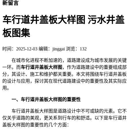
新留言
车行道井盖板大样图 污水井盖
板图集
时间：
2025-12-03
编辑：jinggai
浏览：132
在城市化进程不断加速的，道路建设成为城市发展的关键
一环。而
车行道井盖板大样图
，作为道路建设中的重要组成部
分，其设计、施工和维护都关重要。本文将围绕车行道井盖板
的设计与应用，探讨其在现代道路建设中的重要性及其实际应
用。
一、车行道井盖板大样图的重要性
车行道井盖板大样图是道路设计中不可或缺的元素。它不
仅关乎道路的美观，更关系到行车的和舒适。以下是车行道井
盖板大样图的重要性的几个方面：