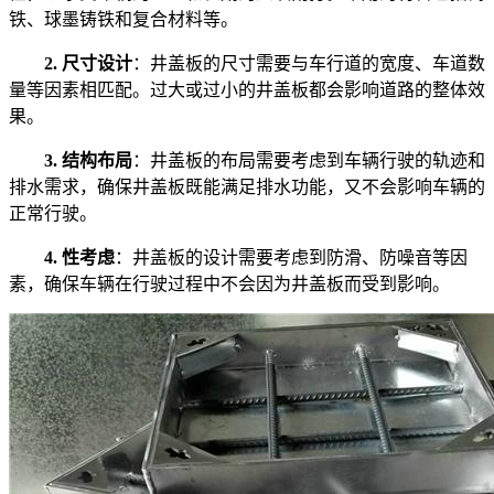
铁、球墨铸铁和复合材料等。
2. 尺寸设计
：井盖板的尺寸需要与车行道的宽度、车道数
量等因素相匹配。过大或过小的井盖板都会影响道路的整体效
果。
3. 结构布局
：井盖板的布局需要考虑到车辆行驶的轨迹和
排水需求，确保井盖板既能满足排水功能，又不会影响车辆的
正常行驶。
4. 性考虑
：井盖板的设计需要考虑到防滑、防噪音等因
素，确保车辆在行驶过程中不会因为井盖板而受到影响。