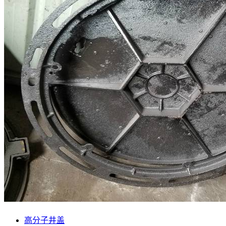
高分子井盖