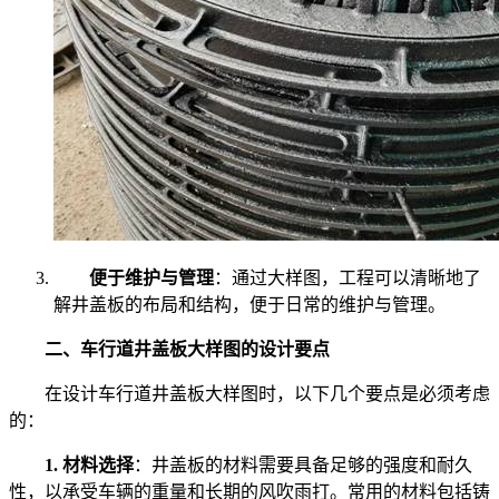
便于维护与管理
：通过大样图，工程可以清晰地了
解井盖板的布局和结构，便于日常的维护与管理。
二、车行道井盖板大样图的设计要点
在设计车行道井盖板大样图时，以下几个要点是必须考虑
的：
1. 材料选择
：井盖板的材料需要具备足够的强度和耐久
性，以承受车辆的重量和长期的风吹雨打。常用的材料包括铸