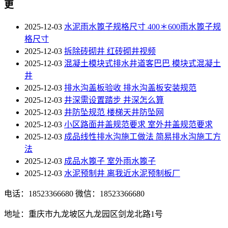
更
2025-12-03
水泥雨水篦子规格尺寸 400＊600雨水篦子规
格尺寸
2025-12-03
拆除砖砌井 红砖砌井视频
2025-12-03
混凝土模块式排水井道客巴巴 模块式混凝土
井
2025-12-03
排水沟盖板验收 排水沟盖板安装规范
2025-12-03
井深需设置踏步 井深怎么算
2025-12-03
井防坠规范 楼梯天井防坠网
2025-12-03
小区路面井盖规范要求 室外井盖规范要求
2025-12-03
成品线性排水沟施工做法 简易排水沟施工方
法
2025-12-03
成品水篦子 室外雨水篦子
2025-12-03
水泥预制井 离我近水泥预制板厂
电话：18523366680
微信：18523366680
地址：重庆市九龙坡区九龙园区剑龙北路1号