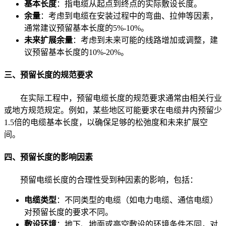
基本长度
：指电缆从起点到终点的实际敷设长度。
余量
：考虑到电缆在安装过程中的弯曲、拉伸等因素，
通常建议预留基本长度的5%-10%。
未来扩展余量
：考虑到未来可能的线路增加或调整，建
议预留基本长度的10%-20%。
三、预留长度的规范要求
在实际工程中，预留电缆长度的规范要求通常由相关行业
或地方规范规定。例如，某些地区可能要求在电缆井内预留少
1.5倍的电缆基本长度，以确保足够的松弛度和未来扩展空
间。
四、预留长度的影响因素
预留电缆长度的合理性受到种因素的影响，包括：
电缆类型
：不同类型的电缆（如电力电缆、通信电缆）
对预留长度的要求不同。
敷设环境
：地下、地面或高空敷设的环境条件不同，对