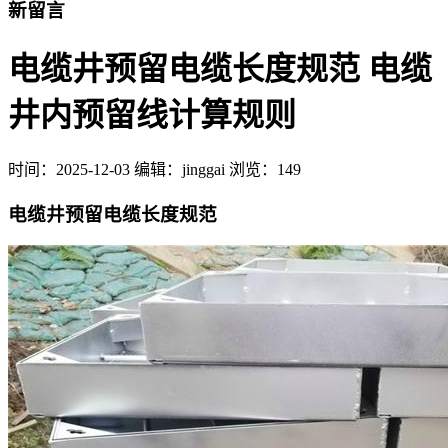
新留言
电缆井预留电缆长度规范 电缆
井内预留线计算规则
时间：
2025-12-03
编辑：jinggai
浏览：149
电缆井预留电缆长度规范