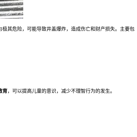
为极其危险，可能导致井盖爆炸，造成伤亡和财产损失。
主要包
教育
，可以提高儿童的意识，减少不理智行为的发生。