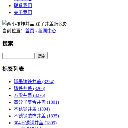
联系我们
关于我们
当前位置：
首页
-
新闻中心
搜索
Search
标签列表
球墨铸铁井盖
(3254)
铸铁井盖
(3266)
方形井盖
(3276)
高分子复合井盖
(1801)
不锈钢井盖
(1804)
不锈钢装饰井盖
(1835)
304不锈钢井盖
(1809)