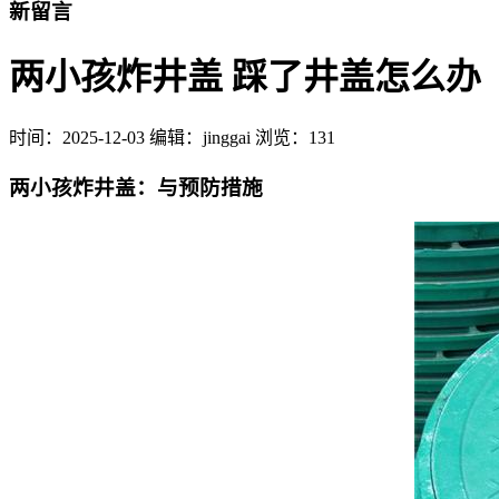
新留言
两小孩炸井盖 踩了井盖怎么办
时间：
2025-12-03
编辑：jinggai
浏览：131
两小孩炸井盖：与预防措施