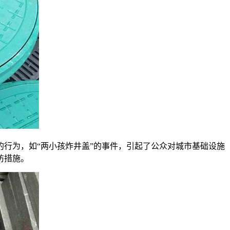
行为，如“两小孩炸井盖”的事件，引起了公众对城市基础设施
防措施。