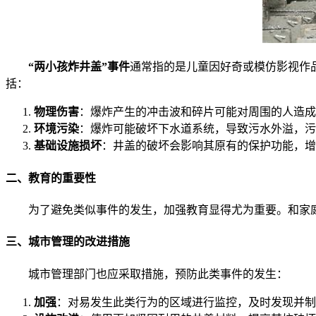
“两小孩炸井盖”事件
通常指的是儿童因好奇或模仿影视作
括：
物理伤害
：爆炸产生的冲击波和碎片可能对周围的人造成
环境污染
：爆炸可能破坏下水道系统，导致污水外溢，污
基础设施损坏
：井盖的破坏会影响其原有的保护功能，增
二、教育的重要性
为了避免类似事件的发生，加强教育显得尤为重要。和家庭
三、城市管理的改进措施
城市管理部门也应采取措施，预防此类事件的发生：
加强
：对易发生此类行为的区域进行监控，及时发现并制