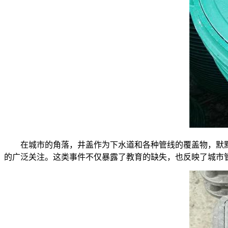
在城市的角落，井盖作为下水道和各种管线的覆盖物，默默承
的广泛关注。这类事件不仅暴露了教育的缺失，也反映了城市