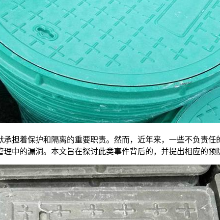
担着保护和隔离的重要职责。然而，近年来，一些不负责任的
管理中的漏洞。本文旨在探讨此类事件背后的，并提出相应的预