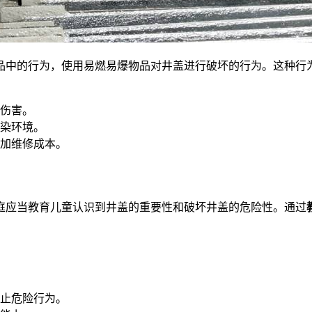
品中的行为，使用易燃易爆物品对井盖进行破坏的行为。这种行
伤害。
染环境。
加维修成本。
应当教育儿童认识到井盖的重要性和破坏井盖的危险性。通过
止危险行为。