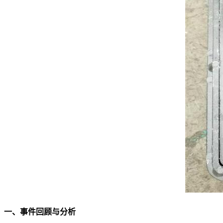
一、事件回顾与分析