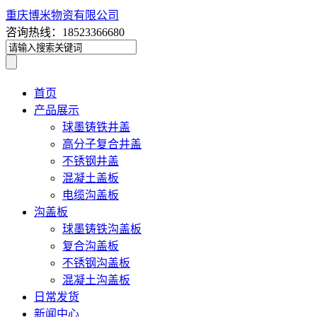
重庆博米物资有限公司
咨询热线：18523366680
首页
产品展示
球墨铸铁井盖
高分子复合井盖
不锈钢井盖
混凝土盖板
电缆沟盖板
沟盖板
球墨铸铁沟盖板
复合沟盖板
不锈钢沟盖板
混凝土沟盖板
日常发货
新闻中心