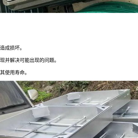
造成损坏。
现并解决可能出现的问题。
其使用寿命。