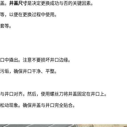
盖。
井盖尺寸
是决定更换成功与否的关键因素。
等，以便在更换过程中使用。
套等。
口中撬出。注意不要损坏井口边缘。
污垢，确保井口干净、平整。
。
与井口对齐。然后，使用螺丝刀将井盖固定在井口上。
松动现象。确保井盖与井口完全贴合。