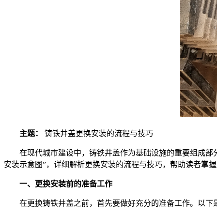
主题：
铸铁井盖更换安装的流程与技巧
在现代城市建设中，铸铁井盖作为基础设施的重要组成部分，
安装示意图”，详细解析更换安装的流程与技巧，帮助读者掌
一、更换安装前的准备工作
在更换铸铁井盖之前，首先要做好充分的准备工作。以下