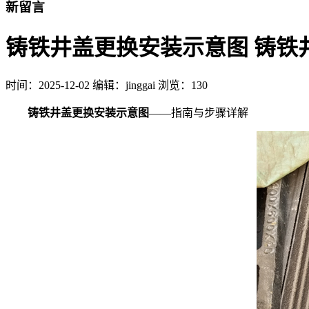
新留言
铸铁井盖更换安装示意图 铸铁
时间：
2025-12-02
编辑：jinggai
浏览：130
铸铁井盖更换安装示意图
——指南与步骤详解