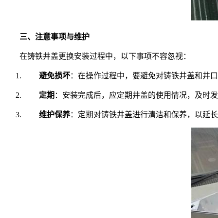
三、注意事项与维护
在铸铁井盖更换安装过程中，以下事项不容忽视：
避免损坏
：在操作过程中，要避免对铸铁井盖和井口
定期
：安装完成后，应定期井盖的使用情况，及时发
维护保养
：定期对铸铁井盖进行清洁和保养，以延长