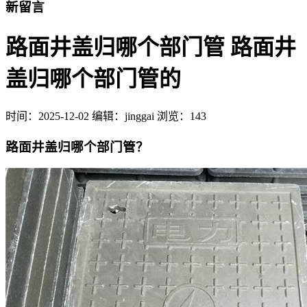
新留言
路面井盖归哪个部门管 路面井
盖归哪个部门管的
时间：
2025-12-02
编辑：jinggai
浏览：143
路面井盖归哪个部门管？