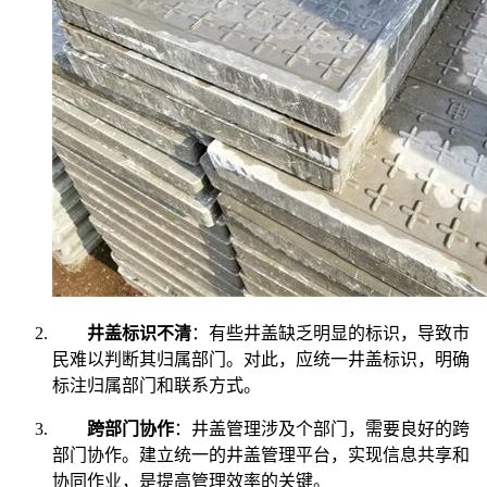
井盖标识不清
：有些井盖缺乏明显的标识，导致市
民难以判断其归属部门。对此，应统一井盖标识，明确
标注归属部门和联系方式。
跨部门协作
：井盖管理涉及个部门，需要良好的跨
部门协作。建立统一的井盖管理平台，实现信息共享和
协同作业，是提高管理效率的关键。