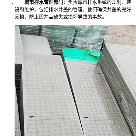
城市排水管理部门
：负责城市排水系统的规划、建
设和维护，包括排水井盖的管理。他们确保井盖的完好
无损，防止因井盖缺失或损坏导致的事故。