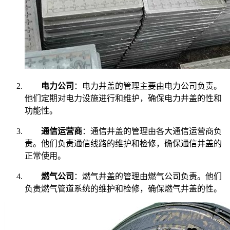
电力公司
：电力井盖的管理主要由电力公司负责。
他们定期对电力设施进行和维护，确保电力井盖的性和
功能性。
通信运营商
：通信井盖的管理由各大通信运营商负
责。他们负责通信线路的维护和检修，确保通信井盖的
正常使用。
燃气公司
：燃气井盖的管理由燃气公司负责。他们
负责燃气管道系统的维护和检修，确保燃气井盖的性。