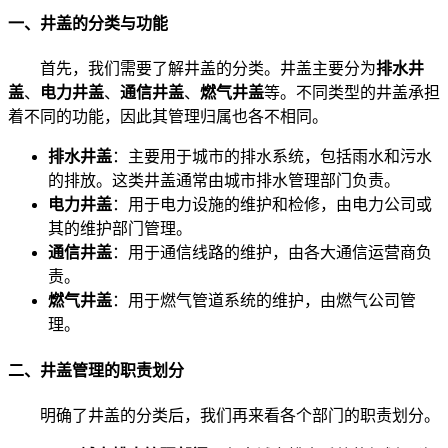
一、井盖的分类与功能
首先，我们需要了解井盖的分类。井盖主要分为
排水井
盖
、
电力井盖
、
通信井盖
、
燃气井盖
等。不同类型的井盖承担
着不同的功能，因此其管理归属也各不相同。
排水井盖
：主要用于城市的排水系统，包括雨水和污水
的排放。这类井盖通常由城市排水管理部门负责。
电力井盖
：用于电力设施的维护和检修，由电力公司或
其的维护部门管理。
通信井盖
：用于通信线路的维护，由各大通信运营商负
责。
燃气井盖
：用于燃气管道系统的维护，由燃气公司管
理。
二、井盖管理的职责划分
明确了井盖的分类后，我们再来看各个部门的职责划分。