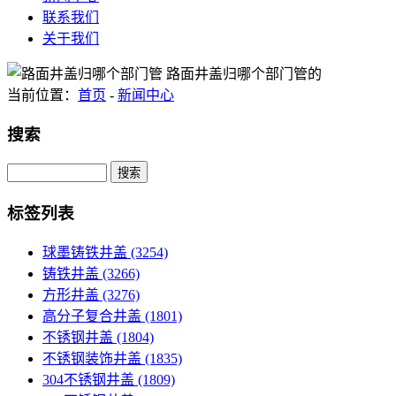
联系我们
关于我们
当前位置：
首页
-
新闻中心
搜索
Search
标签列表
球墨铸铁井盖
(3254)
铸铁井盖
(3266)
方形井盖
(3276)
高分子复合井盖
(1801)
不锈钢井盖
(1804)
不锈钢装饰井盖
(1835)
304不锈钢井盖
(1809)