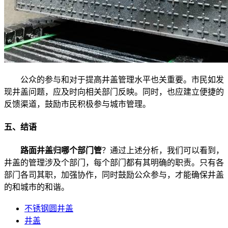
公众的参与和对于提高井盖管理水平也关重要。市民如发
现井盖问题，应及时向相关部门反映。同时，也应建立便捷的
反馈渠道，鼓励市民积极参与城市管理。
五、结语
路面井盖归哪个部门管
？通过上述分析，我们可以看到，
井盖的管理涉及个部门，每个部门都有其明确的职责。只有各
部门各司其职，加强协作，同时鼓励公众参与，才能确保井盖
的和城市的和谐。
不锈钢圆井盖
井盖