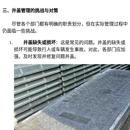
三、井盖管理的挑战与对策
尽管各个部门都有明确的职责划分，但在实际管理过程中
仍面临一些挑战。
井盖缺失或损坏
：这是常见的问题。井盖的缺失或
损坏可能导致行人或车辆发生事故。对此，各部门应加
强，及时发现并修复问题井盖。