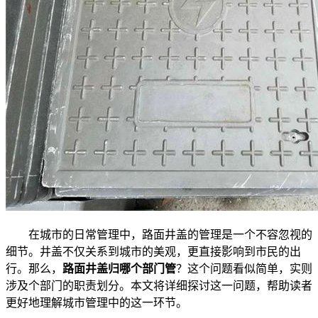
在城市的日常管理中，路面井盖的管理是一个不容忽视的
细节。井盖不仅关系到城市的美观，更直接影响到市民的出
行。那么，
路面井盖归哪个部门管
？这个问题看似简单，实则
涉及个部门的职责划分。本文将详细探讨这一问题，帮助读者
更好地理解城市管理中的这一环节。