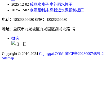
2025-12-02
成品水篦子 室外雨水篦子
2025-12-02
水泥预制井 离我近水泥预制板厂
电话：18523366680
微信：18523366680
地址：重庆市九龙坡区九龙园区剑龙北路1号
微信
Copyright © 2010-2024
Cqjinggai.COM
渝ICP备2023009748号-2
Sitemap