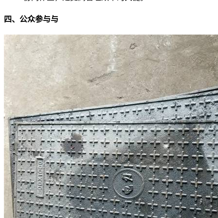
四、公众参与与