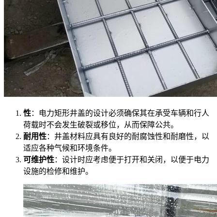
性
：电力矩形井盖的设计必须确保其在承受车辆和行人
荷载时不会发生破裂或移位，从而保障公共。
耐用性
：井盖材料应具有良好的耐腐蚀性和耐磨性，以
适应各种气候和环境条件。
可维护性
：设计时应考虑便于打开和关闭，以便于电力
设施的检修和维护。