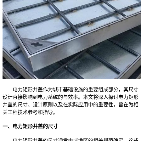
电力矩形井盖作为城市基础设施的重要组成部分，其尺寸
设计直接影响到电力系统的与效率。本文将深入探讨电力矩形
井盖的尺寸、设计原则以及在实际应用中的重要性，旨在为相
关工程技术参考和指导。
一、电力矩形井盖的尺寸
电力矩形井盖的尺寸通常由或地区的相关规范确定。这些