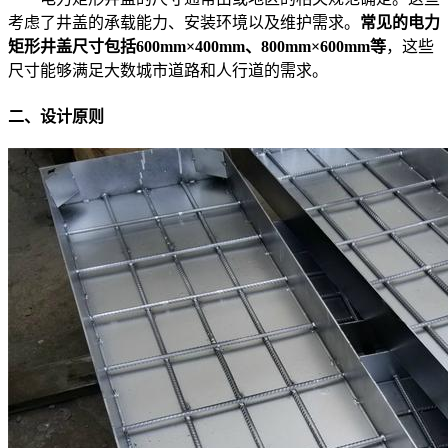
考虑了井盖的承载能力、安装环境以及维护需求。
常见的电力
矩形井盖尺寸包括600mm×400mm、800mm×600mm等
，这些
尺寸能够满足大数城市道路和人行道的需求。
二、设计原则