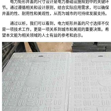
电力矩形井盖的尺寸设计是电力基础设施规划中的关键环
节。通过遵循相关和设计原则，结合实际应用需求，可以确保
井盖的性、耐用性和美观性，从而为城市的可持续发展支持。
通过以析，我们可以看到，电力矩形井盖的尺寸选择不仅
是一项技术工作，更是一项关系到城市和美观的重要决策。希
望本文能为相关领域的人士有益的参考和启示。