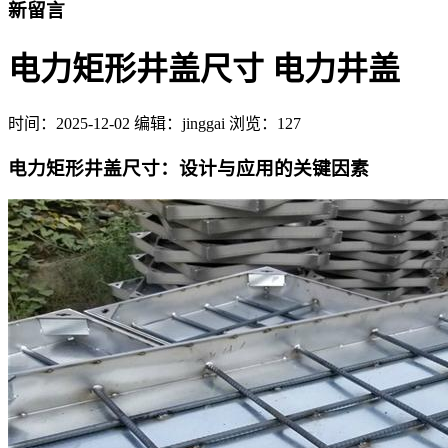
新留言
电力矩形井盖尺寸 电力井盖
时间：
2025-12-02
编辑：jinggai
浏览：127
电力矩形井盖尺寸：设计与应用的关键因素