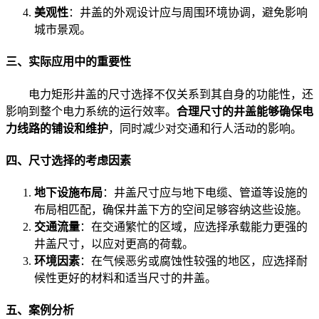
美观性
：井盖的外观设计应与周围环境协调，避免影响
城市景观。
三、实际应用中的重要性
电力矩形井盖的尺寸选择不仅关系到其自身的功能性，还
影响到整个电力系统的运行效率。
合理尺寸的井盖能够确保电
力线路的铺设和维护
，同时减少对交通和行人活动的影响。
四、尺寸选择的考虑因素
地下设施布局
：井盖尺寸应与地下电缆、管道等设施的
布局相匹配，确保井盖下方的空间足够容纳这些设施。
交通流量
：在交通繁忙的区域，应选择承载能力更强的
井盖尺寸，以应对更高的荷载。
环境因素
：在气候恶劣或腐蚀性较强的地区，应选择耐
候性更好的材料和适当尺寸的井盖。
五、案例分析