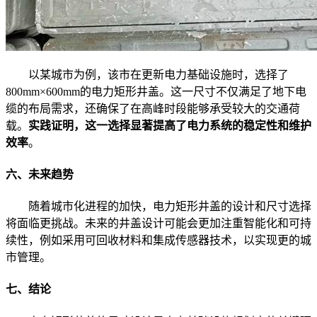
以某城市为例，该市在更新电力基础设施时，选择了
800mm×600mm的电力矩形井盖。这一尺寸不仅满足了地下电
缆的布局需求，还确保了在高峰时段能够承受较大的交通荷
载。
实践证明，这一选择显著提高了电力系统的稳定性和维护
效率
。
六、未来趋势
随着城市化进程的加快，电力矩形井盖的设计和尺寸选择
将面临更挑战。未来的井盖设计可能会更加注重智能化和可持
续性，例如采用可回收材料和集成传感器技术，以实现更的城
市管理。
七、结论