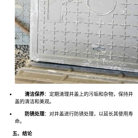
清洁保养
：定期清理井盖上的污垢和杂物，保持井
盖的清洁和美观。
防锈处理
：对井盖进行防锈处理，以延长其使用寿
命。
五、结论