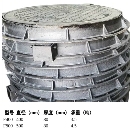
型号
直径（mm）
厚度（mm）
承重（吨）
F400
400
80
3.5
F500
500
80
4.5