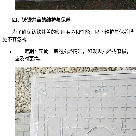
四、铸铁井盖的维护与保养
为了确保铸铁井盖的使用寿命和性能，以下维护与保养措
施不容忽视：
定期
：定期井盖的损坏情况，如发现损坏或磨损，
应及时更换。