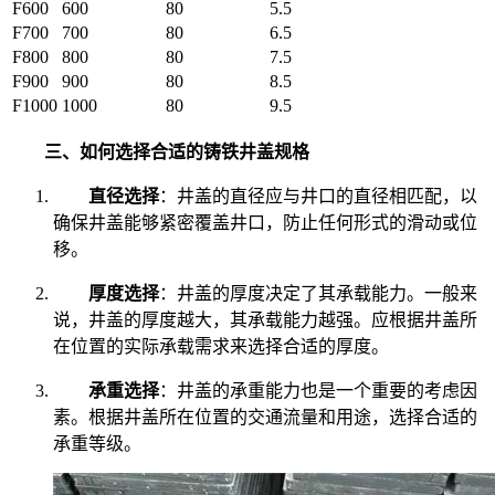
F600
600
80
5.5
F700
700
80
6.5
F800
800
80
7.5
F900
900
80
8.5
F1000
1000
80
9.5
三、如何选择合适的铸铁井盖规格
直径选择
：井盖的直径应与井口的直径相匹配，以
确保井盖能够紧密覆盖井口，防止任何形式的滑动或位
移。
厚度选择
：井盖的厚度决定了其承载能力。一般来
说，井盖的厚度越大，其承载能力越强。应根据井盖所
在位置的实际承载需求来选择合适的厚度。
承重选择
：井盖的承重能力也是一个重要的考虑因
素。根据井盖所在位置的交通流量和用途，选择合适的
承重等级。