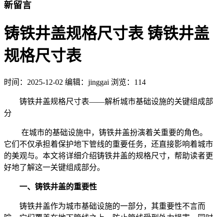
新留言
铸铁井盖规格尺寸表 铸铁井盖
规格尺寸表
时间：
2025-12-02
编辑：jinggai
浏览：114
铸铁井盖规格尺寸表——解析城市基础设施的关键组成部
分
在城市的基础设施中，铸铁井盖扮演着关重要的角色。
它们不仅承担着保护地下管线的重要任务，还直接影响着城市
的美观与。本文将详细介绍铸铁井盖的规格尺寸，帮助读者更
好地了解这一关键组成部分。
一、铸铁井盖的重要性
铸铁井盖作为城市基础设施的一部分，其重要性不言而