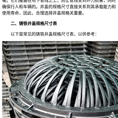
喻。它们覆盖在地下管线之上，防止管线受到外力损害，同时
确保行人和车辆的。井盖的规格尺寸直接关系到其承载能力和
使用寿命，因此，合理选择井盖规格关重要。
二、铸铁井盖规格尺寸表
以下是常见的铸铁井盖规格尺寸表，以供参考：