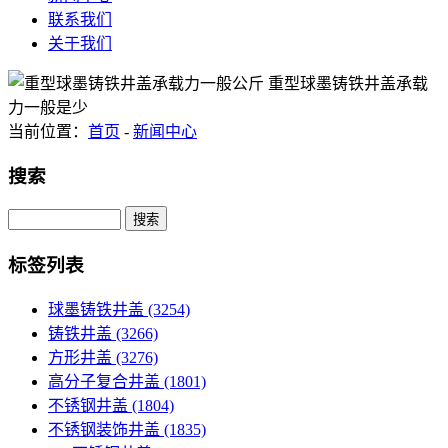
联系我们
关于我们
当前位置：
首页
-
新闻中心
搜索
Search
标签列表
球墨铸铁井盖
(3254)
铸铁井盖
(3266)
方形井盖
(3276)
高分子复合井盖
(1801)
不锈钢井盖
(1804)
不锈钢装饰井盖
(1835)