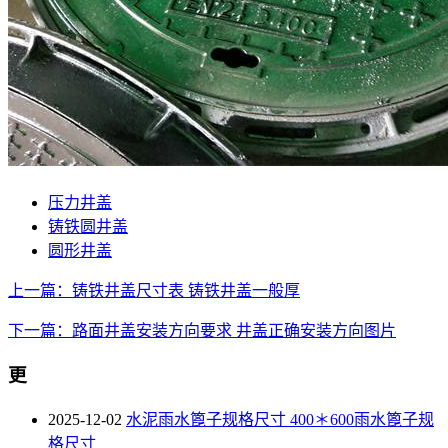
压力井盖
铸铁圆井盖
圆形井盖
上一篇：铸铁井盖尺寸表 铸铁井盖一般厚
下一篇：路面井盖安装方向要求 井盖正确安装方向图片
更
2025-12-02
水泥雨水篦子规格尺寸 400＊600雨水篦子规
格尺寸