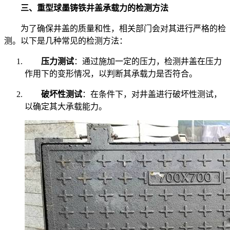
三、重型球墨铸铁井盖承载力的检测方法
为了确保井盖的质量和性，相关部门会对其进行严格的检
测。以下是几种常见的检测方法：
压力测试
：通过施加一定的压力，检测井盖在压力
作用下的变形情况，以判断其承载力是否符合。
破坏性测试
：在条件下，对井盖进行破坏性测试，
以确定其大承载能力。