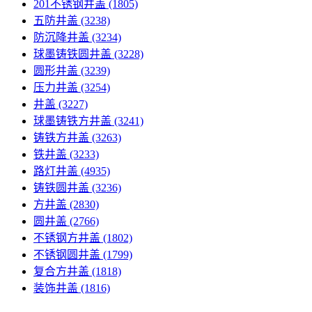
201不锈钢井盖
(1805)
五防井盖
(3238)
防沉降井盖
(3234)
球墨铸铁圆井盖
(3228)
圆形井盖
(3239)
压力井盖
(3254)
井盖
(3227)
球墨铸铁方井盖
(3241)
铸铁方井盖
(3263)
铁井盖
(3233)
路灯井盖
(4935)
铸铁圆井盖
(3236)
方井盖
(2830)
圆井盖
(2766)
不锈钢方井盖
(1802)
不锈钢圆井盖
(1799)
复合方井盖
(1818)
装饰井盖
(1816)