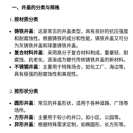
一、井盖的分类与规格
按材质分类
铸铁井盖
：这是常见的井盖类型，具有良好的抗压强度
和耐腐蚀性。根据铸铁的成分和性能，铸铁井盖又可分
为灰铸铁井盖和球墨铸铁井盖。
复合材料井盖
：采用高分子复合材料制成，重量轻、耐
腐蚀、抗老化，逐渐成为替代传统铸铁井盖的新材料。
不锈钢井盖
：主要用于特殊场合，如化工厂、海边等，
具有极强的耐腐蚀性和美观性。
按形状分类
圆形井盖
：常见的井盖形状，适用于各种道路、广场等
场所。
方形井盖
：主要用于较小的井口，如小区、公园等。
异形井盖
：根据特殊需求定制，如椭圆形、长方形等。