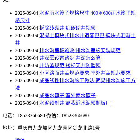
2025-09-04
水泥雨水篦子规格尺寸 400＊600雨水篦子规
格尺寸
2025-09-04
拆除砖砌井 红砖砌井视频
2025-09-04
混凝土模块式排水井道客巴巴 模块式混凝土
井
2025-09-04
排水沟盖板验收 排水沟盖板安装规范
2025-09-04
井深需设置踏步 井深怎么算
2025-09-04
井防坠规范 楼梯天井防坠网
2025-09-04
小区路面井盖规范要求 室外井盖规范要求
2025-09-04
成品线性排水沟施工做法 简易排水沟施工方
法
2025-09-04
成品水篦子 室外雨水篦子
2025-09-04
水泥预制井 离我近水泥预制板厂
电话：18523366680
微信：18523366680
地址：重庆市九龙坡区九龙园区剑龙北路1号