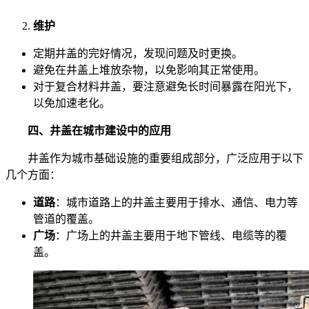
维护
定期井盖的完好情况，发现问题及时更换。
避免在井盖上堆放杂物，以免影响其正常使用。
对于复合材料井盖，要注意避免长时间暴露在阳光下，
以免加速老化。
四、井盖在城市建设中的应用
井盖作为城市基础设施的重要组成部分，广泛应用于以下
几个方面：
道路
：城市道路上的井盖主要用于排水、通信、电力等
管道的覆盖。
广场
：广场上的井盖主要用于地下管线、电缆等的覆
盖。