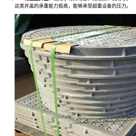
这类井盖的承重能力极高，能够承受超重设备的压力。