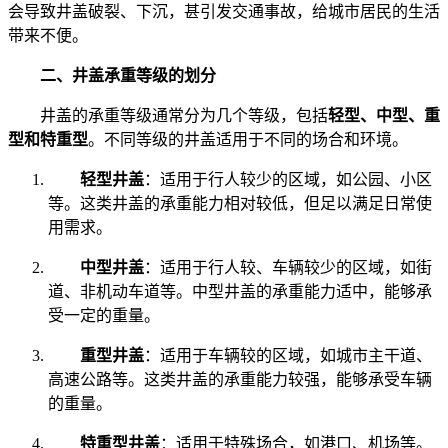
会导致井盖破裂、下沉，甚引发交通事故，给城市居民的生活
带来不便。
二、井盖承重等级的划分
井盖的承重等级通常分为几个等级，包括
轻型、中型、重
型和特重型
。不同等级的井盖适用于不同的场合和环境。
轻型井盖
：适用于行人较少的区域，如公园、小区
等。这类井盖的承重能力相对较低，但足以满足日常使
用需求。
中型井盖
：适用于行人较、车辆较少的区域，如街
道、非机动车道等。中型井盖的承重能力适中，能够承
受一定的重量。
重型井盖
：适用于车辆较的区域，如城市主干道、
高速公路等。这类井盖的承重能力较强，能够承受车辆
的重量。
特重型井盖
：适用于特殊场合，如港口、机场等。