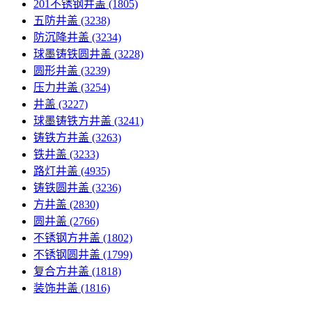
201不锈钢井盖
(1805)
五防井盖
(3238)
防沉降井盖
(3234)
球墨铸铁圆井盖
(3228)
圆形井盖
(3239)
压力井盖
(3254)
井盖
(3227)
球墨铸铁方井盖
(3241)
铸铁方井盖
(3263)
铁井盖
(3233)
路灯井盖
(4935)
铸铁圆井盖
(3236)
方井盖
(2830)
圆井盖
(2766)
不锈钢方井盖
(1802)
不锈钢圆井盖
(1799)
复合方井盖
(1818)
装饰井盖
(1816)