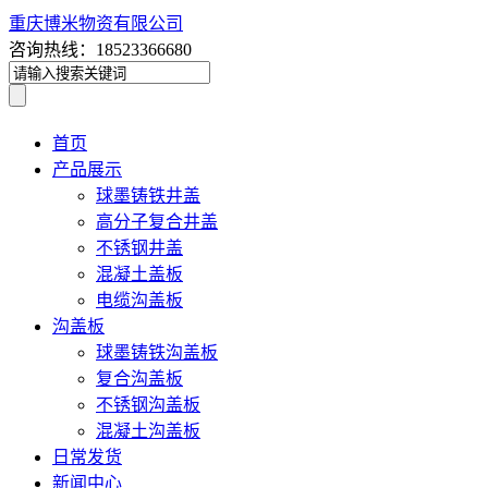
重庆博米物资有限公司
咨询热线：18523366680
首页
产品展示
球墨铸铁井盖
高分子复合井盖
不锈钢井盖
混凝土盖板
电缆沟盖板
沟盖板
球墨铸铁沟盖板
复合沟盖板
不锈钢沟盖板
混凝土沟盖板
日常发货
新闻中心