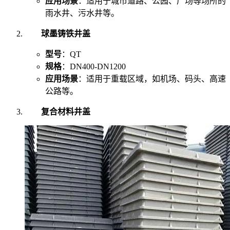
应用场景
：适用于城市道路、公园、广场等场所的
雨水井、污水井等。
球墨铸铁井盖
型号
：QT
规格
：DN400-DN1200
应用场景
：适用于重载区域，如机场、码头、高速
公路等。
复合材料井盖