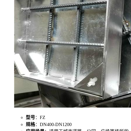
型号
：FZ
规格
：DN400-DN1200