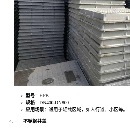
型号
：HFB
规格
：DN400-DN800
应用场景
：适用于轻载区域，如人行道、小区等。
不锈钢井盖