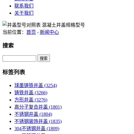
联系我们
关于我们
当前位置：
首页
-
新闻中心
搜索
Search
标签列表
球墨铸铁井盖
(3254)
铸铁井盖
(3266)
方形井盖
(3276)
高分子复合井盖
(1801)
不锈钢井盖
(1804)
不锈钢装饰井盖
(1835)
304不锈钢井盖
(1809)