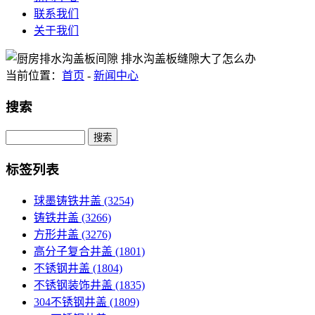
联系我们
关于我们
当前位置：
首页
-
新闻中心
搜索
Search
标签列表
球墨铸铁井盖
(3254)
铸铁井盖
(3266)
方形井盖
(3276)
高分子复合井盖
(1801)
不锈钢井盖
(1804)
不锈钢装饰井盖
(1835)
304不锈钢井盖
(1809)