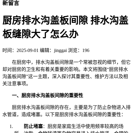
新留言
厨房排水沟盖板间隙 排水沟盖
板缝隙大了怎么办
时间：
2025-09-01
编辑：jinggai
浏览：196
在厨房中，排水沟盖板间隙是一个常被忽视的细节，但它
却对厨房的卫生和有着关重要的影响。本文将围绕“厨房排水
沟盖板间隙”这一主题，深入探讨其重要性、维护方法以及相
关注意事项。
一、厨房排水沟盖板间隙的重要性
厨房排水沟盖板间隙的存在，主要是为了防止杂物进入排
水管道，造成堵塞。以下是厨房排水沟盖板间隙的重要性：
防止堵塞
：厨房是家庭生活中使用频率较高的场