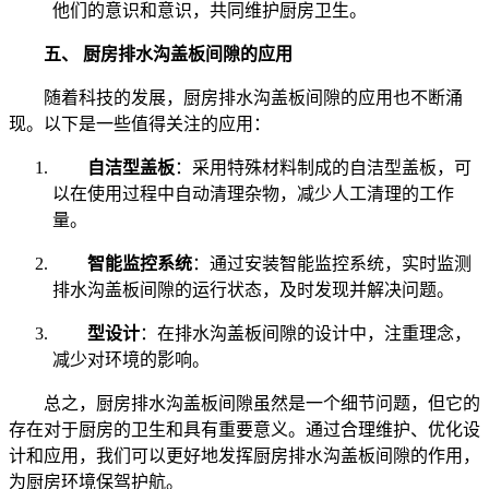
他们的意识和意识，共同维护厨房卫生。
五、
厨房排水沟盖板间隙的应用
随着科技的发展，厨房排水沟盖板间隙的应用也不断涌
现。以下是一些值得关注的应用：
自洁型盖板
：采用特殊材料制成的自洁型盖板，可
以在使用过程中自动清理杂物，减少人工清理的工作
量。
智能监控系统
：通过安装智能监控系统，实时监测
排水沟盖板间隙的运行状态，及时发现并解决问题。
型设计
：在排水沟盖板间隙的设计中，注重理念，
减少对环境的影响。
总之，厨房排水沟盖板间隙虽然是一个细节问题，但它的
存在对于厨房的卫生和具有重要意义。通过合理维护、优化设
计和应用，我们可以更好地发挥厨房排水沟盖板间隙的作用，
为厨房环境保驾护航。