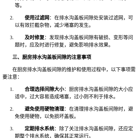
等。
使用过滤网
：在排水沟盖板间隙处安装过滤网，可
以有效拦截杂物，减少堵塞的发生。
及时修复
：发现排水沟盖板间隙有破损、变形等问
题时，应及时进行修复，避免影响排水效果。
三、厨房排水沟盖板间隙的注意事项
在厨房排水沟盖板间隙的维护和使用过程中，以下事项需
要注意：
合理选择间隙大小
：厨房排水沟盖板间隙的大小应
适中，过大容易造成堵塞，过小则不利于排水。
避免使用硬物清理
：在清理排水沟盖板间隙时，避
免使用硬物，以免损坏盖板。
定期排水系统
：除了关注排水沟盖板间隙，还应定
期整个排水系统，确保其正常运行。