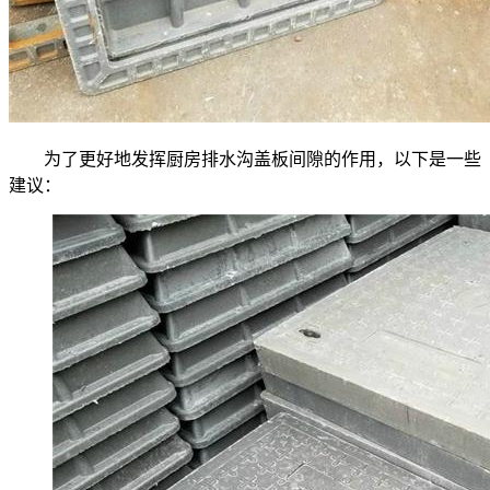
为了更好地发挥厨房排水沟盖板间隙的作用，以下是一些
建议：