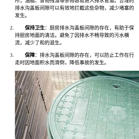
所，油脂、食物残渣等杂物容易进入排水管道。合理的
排水沟盖板间隙可以有效地拦截这些杂物，减少堵塞的
发生。
保持卫生
：厨房排水沟盖板间隙的存在，有助于保
持厨房地面的清洁。避免了因排水不畅导致的污水横
流，减少了和的滋生。
保障
：排水沟盖板间隙的存在，可以防止工作在行
走时因地面积水而滑倒，降低事故的发生。