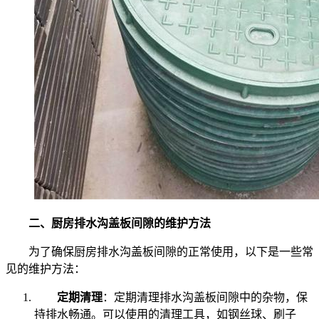
二、厨房排水沟盖板间隙的维护方法
为了确保厨房排水沟盖板间隙的正常使用，以下是一些常
见的维护方法：
定期清理
：定期清理排水沟盖板间隙中的杂物，保
持排水畅通。可以使用的清理工具，如钢丝球、刷子