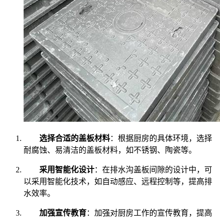
选择合适的盖板材料
：根据厨房的具体环境，选择
耐腐蚀、易清洁的盖板材料，如不锈钢、陶瓷等。
采用智能化设计
：在排水沟盖板间隙的设计中，可
以采用智能化技术，如自动感应、远程控制等，提高排
水效率。
加强宣传教育
：加强对厨房工作的宣传教育，提高