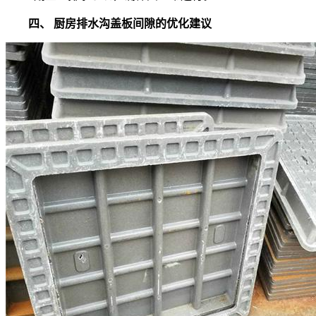
四、
厨房排水沟盖板间隙的优化建议