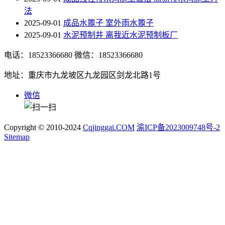
法
2025-09-01
成品水篦子 室外雨水篦子
2025-09-01
水泥预制井 离我近水泥预制板厂
电话：18523366680
微信：18523366680
地址：重庆市九龙坡区九龙园区剑龙北路1号
微信
Copyright © 2010-2024
Cqjinggai.COM
渝ICP备2023009748号-2
Sitemap