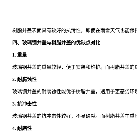
树脂井盖表面具有较好的抗滑性，即使在雨雪天气也能保持
四、玻璃钢井盖与树脂井盖的优缺点对比
1. 重量
玻璃钢井盖的重量较轻，便于安装和维护。而树脂井盖的重
2. 耐腐蚀性
玻璃钢井盖的耐腐蚀性能优于树脂井盖，适用于更恶劣环
3. 抗冲击性
玻璃钢井盖的抗冲击性较好，不易破裂。而树脂井盖在重
4. 耐磨性