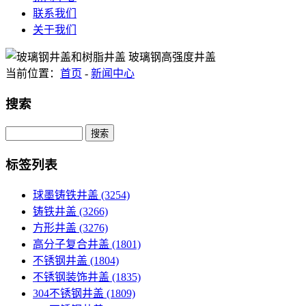
联系我们
关于我们
当前位置：
首页
-
新闻中心
搜索
Search
标签列表
球墨铸铁井盖
(3254)
铸铁井盖
(3266)
方形井盖
(3276)
高分子复合井盖
(1801)
不锈钢井盖
(1804)
不锈钢装饰井盖
(1835)
304不锈钢井盖
(1809)