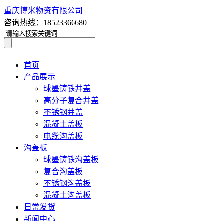
重庆博米物资有限公司
咨询热线：18523366680
首页
产品展示
球墨铸铁井盖
高分子复合井盖
不锈钢井盖
混凝土盖板
电缆沟盖板
沟盖板
球墨铸铁沟盖板
复合沟盖板
不锈钢沟盖板
混凝土沟盖板
日常发货
新闻中心