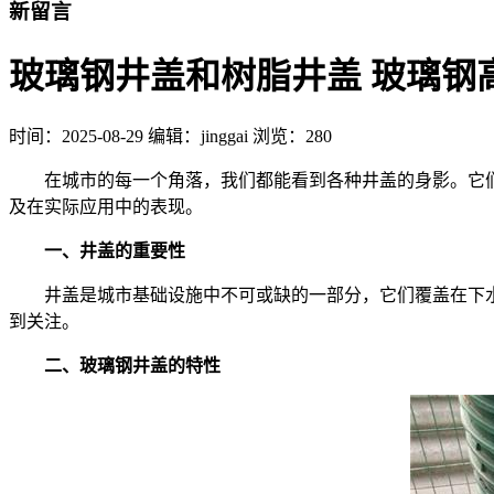
新留言
玻璃钢井盖和树脂井盖 玻璃钢
时间：
2025-08-29
编辑：jinggai
浏览：280
在城市的每一个角落，我们都能看到各种井盖的身影。它们虽
及在实际应用中的表现。
一、井盖的重要性
井盖是城市基础设施中不可或缺的一部分，它们覆盖在下水
到关注。
二、玻璃钢井盖的特性