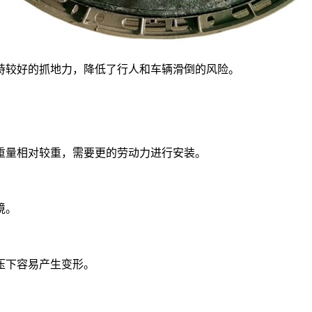
较好的抓地力，降低了行人和车辆滑倒的风险。
量相对较重，需要更的劳动力进行安装。
境。
压下容易产生变形。