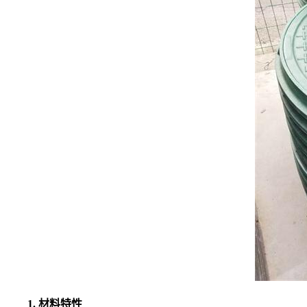
1. 材料特性