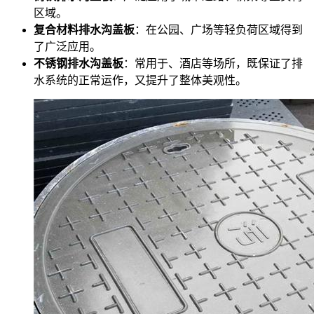
区域。
复合材料排水沟盖板
：在公园、广场等轻负荷区域得到
了广泛应用。
不锈钢排水沟盖板
：常用于、酒店等场所，既保证了排
水系统的正常运作，又提升了整体美观性。