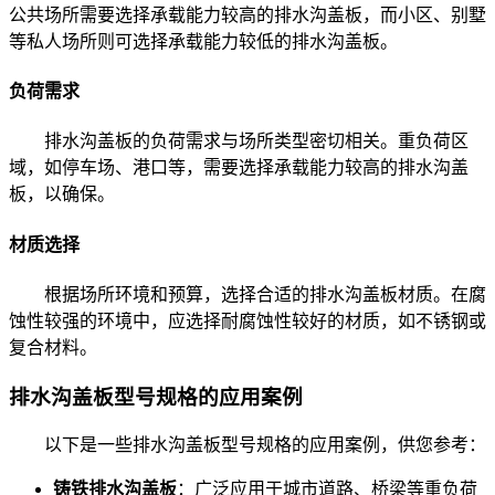
公共场所需要选择承载能力较高的排水沟盖板，而小区、别墅
等私人场所则可选择承载能力较低的排水沟盖板。
负荷需求
排水沟盖板的负荷需求与场所类型密切相关。重负荷区
域，如停车场、港口等，需要选择承载能力较高的排水沟盖
板，以确保。
材质选择
根据场所环境和预算，选择合适的排水沟盖板材质。在腐
蚀性较强的环境中，应选择耐腐蚀性较好的材质，如不锈钢或
复合材料。
排水沟盖板型号规格的应用案例
以下是一些排水沟盖板型号规格的应用案例，供您参考：
铸铁排水沟盖板
：广泛应用于城市道路、桥梁等重负荷