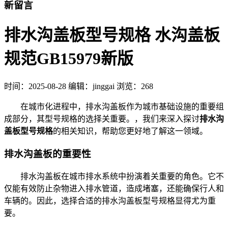
新留言
排水沟盖板型号规格 水沟盖板
规范GB15979新版
时间：
2025-08-28
编辑：jinggai
浏览：268
在城市化进程中，排水沟盖板作为城市基础设施的重要组
成部分，其型号规格的选择关重要。，我们来深入探讨
排水沟
盖板型号规格
的相关知识，帮助您更好地了解这一领域。
排水沟盖板的重要性
排水沟盖板在城市排水系统中扮演着关重要的角色。它不
仅能有效防止杂物进入排水管道，造成堵塞，还能确保行人和
车辆的。因此，选择合适的排水沟盖板型号规格显得尤为重
要。