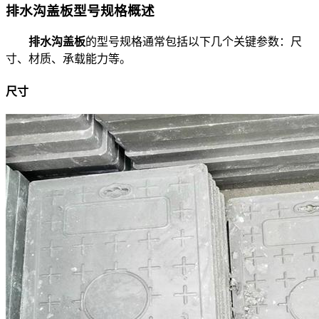
排水沟盖板型号规格概述
排水沟盖板
的型号规格通常包括以下几个关键参数：尺
寸、材质、承载能力等。
尺寸