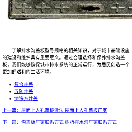
了解排水沟盖板型号规格的相关知识，对于城市基础设施
的建设和维护具有重要意义。通过合理选择和保养排水沟盖
板，我们能够确保城市排水系统的正常运行，为居民创造一个
更加舒适和的生活环境。
复合井盖
五防井盖
铸铁方井盖
上一篇：屋面上人孔盖板做法 屋面上人孔盖板厂家
下一篇：沟盖板厂家联系方式 树脂排水沟厂家联系方式