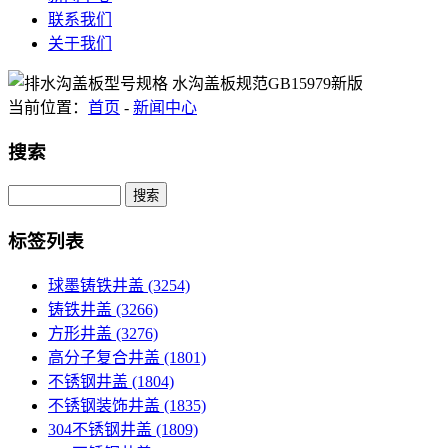
联系我们
关于我们
当前位置：
首页
-
新闻中心
搜索
Search
标签列表
球墨铸铁井盖
(3254)
铸铁井盖
(3266)
方形井盖
(3276)
高分子复合井盖
(1801)
不锈钢井盖
(1804)
不锈钢装饰井盖
(1835)
304不锈钢井盖
(1809)