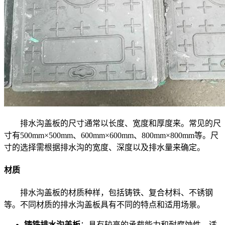
排水沟盖板的尺寸通常以长度、宽度和厚度来。常见的尺
寸有500mm×500mm、600mm×600mm、800mm×800mm等。尺
寸的选择需根据排水沟的宽度、深度以及排水量来确定。
材质
排水沟盖板的材质种样，包括铸铁、复合材料、不锈钢
等。不同材质的排水沟盖板具有不同的特点和适用场景。
铸铁排水沟盖板
：具有较高的承载能力和耐腐蚀性，适