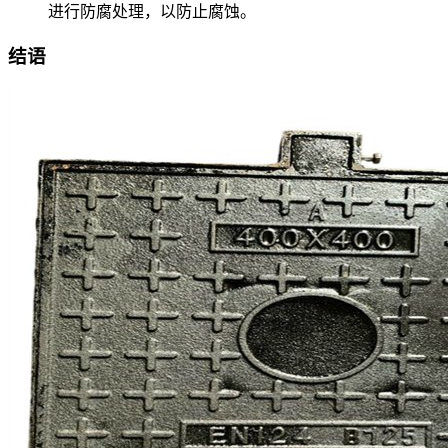
进行防腐处理，以防止腐蚀。
结语