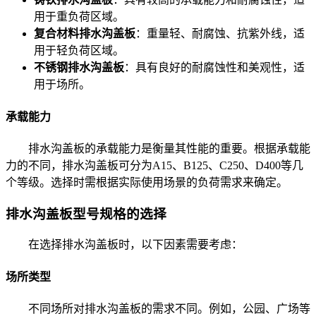
用于重负荷区域。
复合材料排水沟盖板
：重量轻、耐腐蚀、抗紫外线，适
用于轻负荷区域。
不锈钢排水沟盖板
：具有良好的耐腐蚀性和美观性，适
用于场所。
承载能力
排水沟盖板的承载能力是衡量其性能的重要。根据承载能
力的不同，排水沟盖板可分为A15、B125、C250、D400等几
个等级。选择时需根据实际使用场景的负荷需求来确定。
排水沟盖板型号规格的选择
在选择排水沟盖板时，以下因素需要考虑：
场所类型
不同场所对排水沟盖板的需求不同。例如，公园、广场等