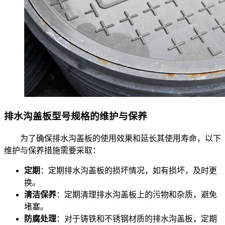
排水沟盖板型号规格的维护与保养
为了确保排水沟盖板的使用效果和延长其使用寿命，以下
维护与保养措施需要采取：
定期
：定期排水沟盖板的损坏情况，如有损坏，及时更
换。
清洁保养
：定期清理排水沟盖板上的污物和杂质，避免
堵塞。
防腐处理
：对于铸铁和不锈钢材质的排水沟盖板，定期