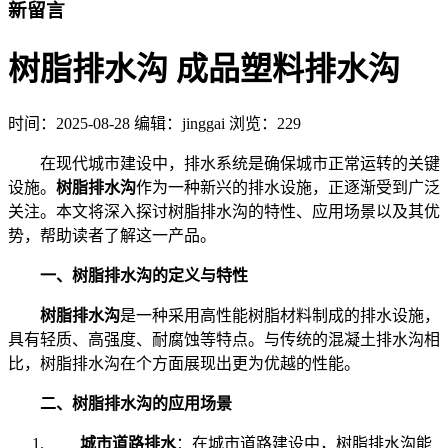
新留言
树脂排水沟 成品塑料排水沟
时间：
2025-08-28
编辑：jinggai
浏览：229
在现代城市建设中，排水系统是确保城市正常运转的关键
设施。
树脂排水沟
作为一种新兴的排水设施，正逐渐受到广泛
关注。本文将深入探讨树脂排水沟的特性、应用场景以及其优
势，帮助读者了解这一产品。
一、树脂排水沟的定义与特性
树脂排水沟
是一种采用高性能树脂材料制成的排水设施，
具有轻质、高强度、耐腐蚀等特点。与传统的混凝土排水沟相
比，树脂排水沟在个方面展现出更为优越的性能。
二、树脂排水沟的应用场景
城市道路排水
：在城市道路建设中，树脂排水沟能