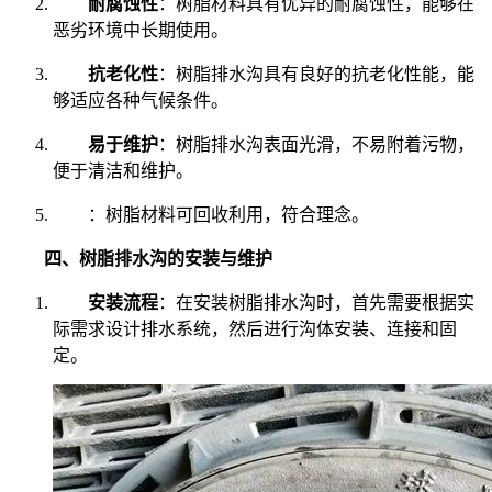
耐腐蚀性
：树脂材料具有优异的耐腐蚀性，能够在
恶劣环境中长期使用。
抗老化性
：树脂排水沟具有良好的抗老化性能，能
够适应各种气候条件。
易于维护
：树脂排水沟表面光滑，不易附着污物，
便于清洁和维护。
：树脂材料可回收利用，符合理念。
四、树脂排水沟的安装与维护
安装流程
：在安装树脂排水沟时，首先需要根据实
际需求设计排水系统，然后进行沟体安装、连接和固
定。