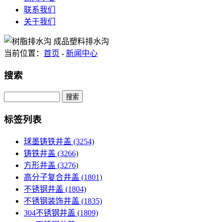
联系我们
关于我们
当前位置：
首页
-
新闻中心
搜索
Search
标签列表
球墨铸铁井盖
(3254)
铸铁井盖
(3266)
方形井盖
(3276)
高分子复合井盖
(1801)
不锈钢井盖
(1804)
不锈钢装饰井盖
(1835)
304不锈钢井盖
(1809)