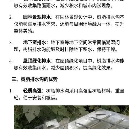
够有效收集路面雨水，减少积水和城市内涝现象。
园林景观排水
：在园林景观设计中，树脂排水沟不
仅能够满足排水需求，还能与周围环境融为一体，提升
整体美感。
地下室排水
：地下室等地下空间常常面临潮湿问
题，树脂排水沟能够及时排除地下积水，保持干燥。
屋顶绿化排水
：在屋顶绿化项目中，树脂排水沟能
够有效收集雨水，减少屋顶积水，提高绿化效果。
三、树脂排水沟的优势
轻质高强
：树脂排水沟采用高强度树脂材料，重量
轻，便于安装和搬运。