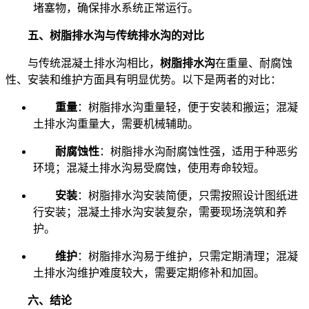
堵塞物，确保排水系统正常运行。
五、树脂排水沟与传统排水沟的对比
与传统混凝土排水沟相比，
树脂排水沟
在重量、耐腐蚀
性、安装和维护方面具有明显优势。以下是两者的对比：
重量
：树脂排水沟重量轻，便于安装和搬运；混凝
土排水沟重量大，需要机械辅助。
耐腐蚀性
：树脂排水沟耐腐蚀性强，适用于种恶劣
环境；混凝土排水沟易受腐蚀，使用寿命较短。
安装
：树脂排水沟安装简便，只需按照设计图纸进
行安装；混凝土排水沟安装复杂，需要现场浇筑和养
护。
维护
：树脂排水沟易于维护，只需定期清理；混凝
土排水沟维护难度较大，需要定期修补和加固。
六、结论