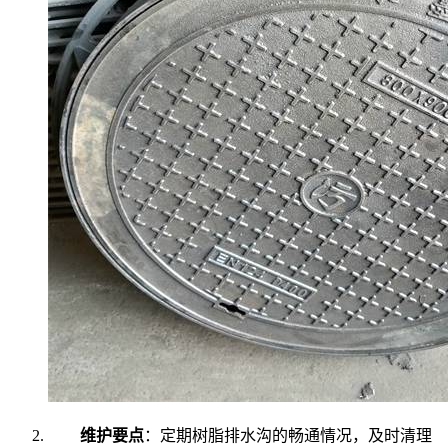
维护要点
：定期树脂排水沟的畅通情况，及时清理