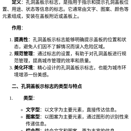
定义
：孔洞盖板示标志，是指用于指示和提示孔洞盖板位
置、用途、状态等信息的标志。它通常由文字、图案、颜色等
元素组成，安装在盖板附近或盖板上。
作用
：
提高性
：孔洞盖板示标志能够明确提示盖板的位置和状
态，避免人们因不了解情况而误入危险区域。
规范管理
：通过标志的设置，有助于对孔洞盖板进行规
范管理，提高城市管理的效率和质量。
美化环境
：精心设计的孔洞盖板示标志，也能为城市环
境增添一份美感。
二、孔洞盖板示标志的类型与特点
类型
：
文字型
：以文字为主要元素，直接传达信息。
图案型
：以图案为主要元素，通过图形的识别性来
传递信息。
综合型
：结合文字和图案，更为丰富的信息。