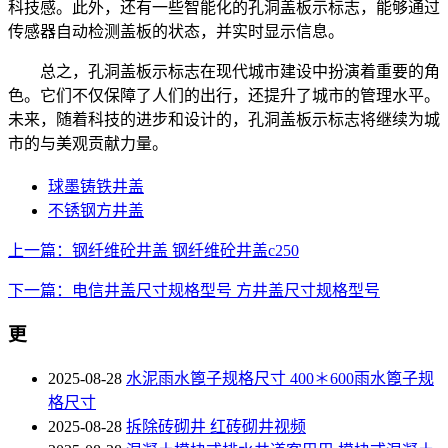
科技感。此外，还有一些智能化的孔洞盖板示标志，能够通过
传感器自动检测盖板的状态，并实时显示信息。
总之，孔洞盖板示标志在现代城市建设中扮演着重要的角
色。它们不仅保障了人们的出行，还提升了城市的管理水平。
未来，随着科技的进步和设计的，孔洞盖板示标志将继续为城
市的与美观贡献力量。
球墨铸铁井盖
不锈钢方井盖
上一篇：钢纤维砼井盖 钢纤维砼井盖c250
下一篇：电信井盖尺寸规格型号 方井盖尺寸规格型号
更
2025-08-28
水泥雨水篦子规格尺寸 400＊600雨水篦子规
格尺寸
2025-08-28
拆除砖砌井 红砖砌井视频