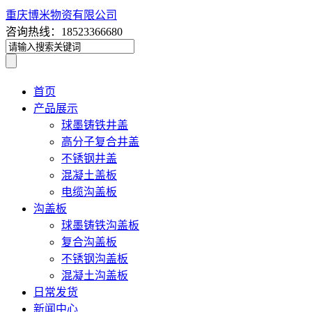
重庆博米物资有限公司
咨询热线：18523366680
首页
产品展示
球墨铸铁井盖
高分子复合井盖
不锈钢井盖
混凝土盖板
电缆沟盖板
沟盖板
球墨铸铁沟盖板
复合沟盖板
不锈钢沟盖板
混凝土沟盖板
日常发货
新闻中心