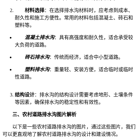
材料选择
：在选择排水沟材料时，应考虑到成本、
耐久性和施工方便性。常用的材料包括混凝土、砖石和
塑料等。
混凝土排水沟
：具有高强度和耐久性，适合承受较
大负荷的道路。
砖石排水沟
：传统而经济，适合中小型道路。
塑料排水沟
：重量轻、安装方便，适合临时或临时
性道路。
结构设计
：排水沟的结构设计需要考虑地形、土壤条件
等因素，确保排水沟的稳定性和有效性。
三、农村道路排水沟图片解析
以下是一些农村道路排水沟的图片，通过这些图片，我们
可以更直观地了解农村道路排水沟的设计和建设情况。