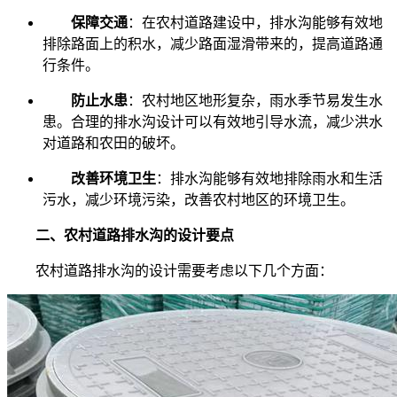
保障交通
：在农村道路建设中，排水沟能够有效地
排除路面上的积水，减少路面湿滑带来的，提高道路通
行条件。
防止水患
：农村地区地形复杂，雨水季节易发生水
患。合理的排水沟设计可以有效地引导水流，减少洪水
对道路和农田的破坏。
改善环境卫生
：排水沟能够有效地排除雨水和生活
污水，减少环境污染，改善农村地区的环境卫生。
二、农村道路排水沟的设计要点
农村道路排水沟的设计需要考虑以下几个方面：