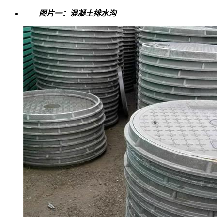
图片一：混凝土排水沟