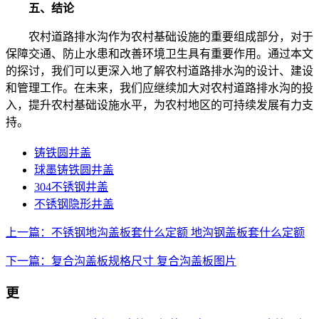
五、结论
农村道路排水沟作为农村基础设施的重要组成部分，对于
保障交通、防止水患和改善环境卫生具有重要作用。通过本文
的探讨，我们可以更深入地了解农村道路排水沟的设计、建设
和管理工作。在未来，我们应继续加大对农村道路排水沟的投
入，提升农村基础设施水平，为农村地区的可持续发展有力支
持。
铸铁圆井盖
球墨铸铁圆井盖
304不锈钢井盖
不锈钢隐形井盖
上一篇：不锈钢地沟盖板套什么定额 地沟钢盖板套什么定额
下一篇：复合沟盖板规格尺寸 复合沟盖板图片
更