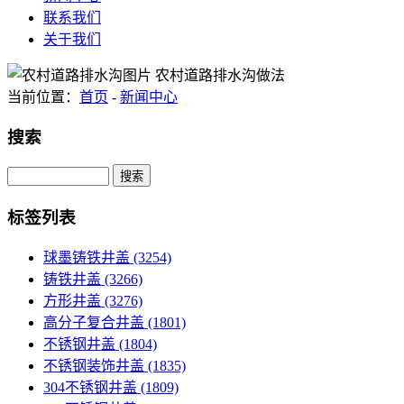
联系我们
关于我们
当前位置：
首页
-
新闻中心
搜索
Search
标签列表
球墨铸铁井盖
(3254)
铸铁井盖
(3266)
方形井盖
(3276)
高分子复合井盖
(1801)
不锈钢井盖
(1804)
不锈钢装饰井盖
(1835)
304不锈钢井盖
(1809)