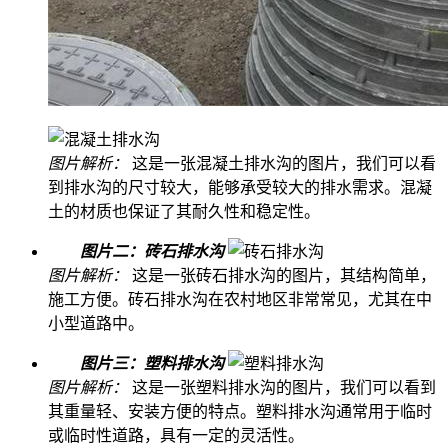
图片解析：
这是一张混凝土排水沟的图片，我们可以看
到排水沟的尺寸较大，能够承受较大的排水需求。混凝
土的材质也保证了其耐久性和稳定性。
图片二：砖石排水沟
图片解析：
这是一张砖石排水沟的图片，其结构简单，
施工方便。砖石排水沟在农村地区非常常见，尤其在中
小型道路中。
图片三：塑料排水沟
图片解析：
这是一张塑料排水沟的图片，我们可以看到
其重量轻、安装方便的特点。塑料排水沟通常用于临时
或临时性道路，具有一定的灵活性。