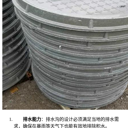
排水能力
：排水沟的设计必须满足当地的排水需
求，确保在暴雨等天气下也能有效地排除积水。