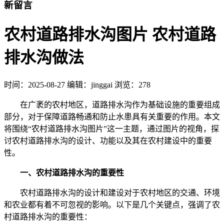
新留言
农村道路排水沟图片 农村道路
排水沟做法
时间：
2025-08-27
编辑：jinggai
浏览：278
在广袤的农村地区，道路排水沟作为基础设施的重要组成
部分，对于保障道路畅通和防止水患具有关重要的作用。本文
将围绕“农村道路排水沟图片”这一主题，通过图片的视角，探
讨农村道路排水沟的设计、功能以及其在农村建设中的重要
性。
一、农村道路排水沟的重要性
农村道路排水沟的设计和建设对于农村地区的交通、环境
和农业都有着不可忽视的影响。以下是几个关键点，强调了农
村道路排水沟的重要性：