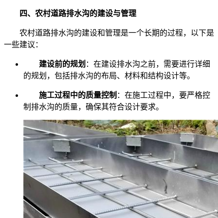
四、农村道路排水沟的建设与管理
农村道路排水沟的建设和管理是一个长期的过程，以下是
一些建议：
建设前的规划
：在建设排水沟之前，需要进行详细
的规划，包括排水沟的布局、材料和结构设计等。
施工过程中的质量控制
：在施工过程中，要严格控
制排水沟的质量，确保其符合设计要求。