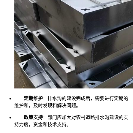
定期维护
：排水沟的建设完成后，需要进行定期的
维护和，及时发现和解决问题。
政策支持
：部门应加大对农村道路排水沟建设的支
持力度，资金和技术支持。