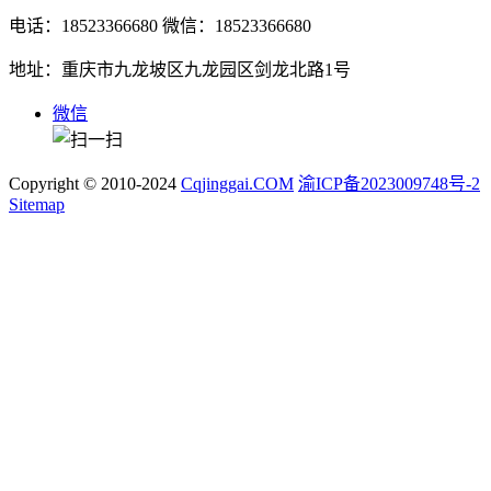
电话：18523366680
微信：18523366680
地址：重庆市九龙坡区九龙园区剑龙北路1号
微信
Copyright © 2010-2024
Cqjinggai.COM
渝ICP备2023009748号-2
Sitemap