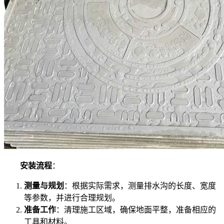
安装流程
：
测量与规划
：根据实际需求，测量排水沟的长度、宽度
等参数，并进行合理规划。
准备工作
：清理施工区域，确保地面平整，准备相应的
工具和材料。