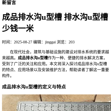
新留言
成品排水沟u型槽 排水沟u型槽
少钱一米
时间：
2025-08-27
编辑：jinggai
浏览：203
在现代社会，建筑与基础设施的建设对排水系统的要求越
来越高。
成品排水沟u型槽
作为一种、便捷的排水解决方案，
受到了广泛的关注和应用。本文将深入探讨成品排水沟u型槽
的特点、应用场景以及安装维护方法，帮助读者了解这一重要
构件。
成品排水沟u型槽的定义与特点