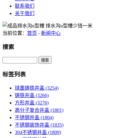
联系我们
关于我们
当前位置：
首页
-
新闻中心
搜索
Search
标签列表
球墨铸铁井盖
(3254)
铸铁井盖
(3266)
方形井盖
(3276)
高分子复合井盖
(1801)
不锈钢井盖
(1804)
不锈钢装饰井盖
(1835)
304不锈钢井盖
(1809)