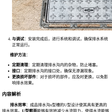
与调试
：安装完成后，进行系统和调试，确保排水系统
正常运行。
维护方法
：
定期清理
：定期清理排水沟内的杂物，防止堵塞。
接口
：定期排水沟的接口处，确保无渗漏现象。
更换损坏部件
：对于损坏的部件，应及时更换，以免影
响排水效果。
内容解析
排水效率
：成品排水沟u型槽的U型设计使其具有更高的
排水效率。
U型截面
能够有效地减少水流阻力，使得水流能够