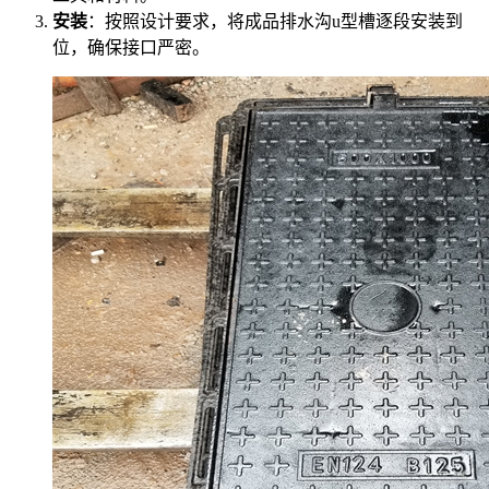
安装
：按照设计要求，将成品排水沟u型槽逐段安装到
位，确保接口严密。