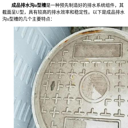
成品排水沟u型槽
是一种预先制造好的排水系统组件，其
截面呈U型，具有较高的排水效率和稳定性。以下是成品排水
沟u型槽的几个主要特点：