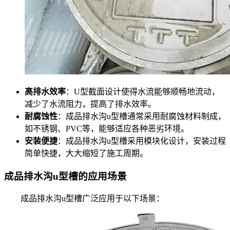
高排水效率
：U型截面设计使得水流能够顺畅地流动，
减少了水流阻力，提高了排水效率。
耐腐蚀性
：成品排水沟u型槽通常采用耐腐蚀材料制成，
如不锈钢、PVC等，能够适应各种恶劣环境。
安装便捷
：成品排水沟u型槽采用模块化设计，安装过程
简单快捷，大大缩短了施工周期。
成品排水沟u型槽的应用场景
成品排水沟u型槽广泛应用于以下场景：