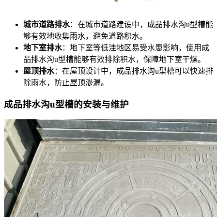
城市道路排水
：在城市道路建设中，成品排水沟u型槽能
够有效地收集雨水，避免道路积水。
地下室排水
：地下室等低洼地区易受水患影响，使用成
品排水沟u型槽能够有效排除积水，保障地下室干燥。
屋顶排水
：在屋顶设计中，成品排水沟u型槽可以快速排
除雨水，防止屋顶渗漏。
成品排水沟u型槽的安装与维护