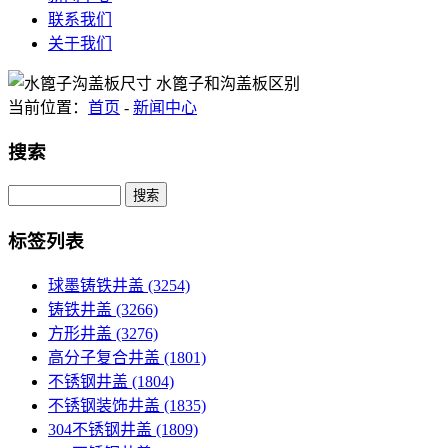
联系我们
关于我们
当前位置：
首页
-
新闻中心
搜索
Search
标签列表
球墨铸铁井盖
(3254)
铸铁井盖
(3266)
方形井盖
(3276)
高分子复合井盖
(1801)
不锈钢井盖
(1804)
不锈钢装饰井盖
(1835)
304不锈钢井盖
(1809)