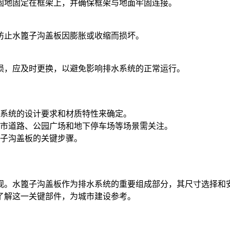
固地固定在框架上，并确保框架与地面牢固连接。
防止水篦子沟盖板因膨胀或收缩而损坏。
损，应及时更换，以避免影响排水系统的正常运行。
系统的设计要求和材质特性来确定。
市道路、公园广场和地下停车场等场景需关注。
子沟盖板的关键步骤。
。水篦子沟盖板作为排水系统的重要组成部分，其尺寸选择和安
了解这一关键部件，为城市建设参考。