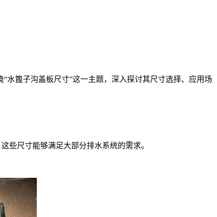
“水篦子沟盖板尺寸”这一主题，深入探讨其尺寸选择、应用场
mm等。这些尺寸能够满足大部分排水系统的需求。