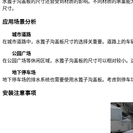
水篦子沟盖板的尺寸还会受到材质的影响。不同材质的承重能
尺寸。
应用场景分析
城市道路
在城市道路中，水篦子沟盖板尺寸的选择关重要。道路上的车辆荷载
公园广场
在公园广场等休闲区域，水篦子沟盖板的尺寸可以相对较小。这些
地下停车场
地下停车场的排水系统也需要使用水篦子沟盖板。考虑到停车场的荷载
安装注意事项