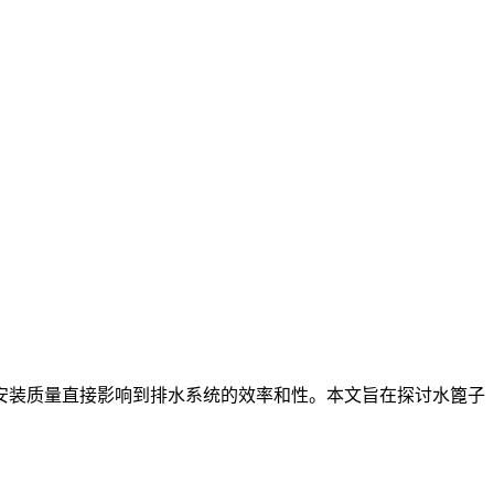
装质量直接影响到排水系统的效率和性。本文旨在探讨水篦子