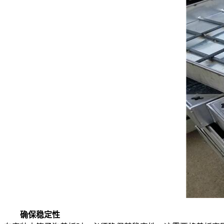
确保稳定性