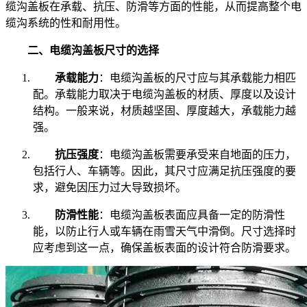
缆沟盖板在承载、抗压、防滑等方面的性能，从而提高整个电
缆沟系统的性和耐用性。
二、电缆沟盖板尺寸的选择
承载能力
：电缆沟盖板的尺寸应与其承载能力相匹
配。承载能力取决于电缆沟盖板的材质、厚度以及设计
结构。一般来说，材质越坚固、厚度越大，承载能力越
强。
抗压强度
：电缆沟盖板需要承受来自地面的压力，
包括行人、车辆等。因此，其尺寸应满足抗压强度的要
求，避免因压力过大导致损坏。
防滑性能
：电缆沟盖板表面应具备一定的防滑性
能，以防止行人或车辆在雨雪天气中滑倒。尺寸选择时
应考虑到这一点，确保盖板表面的设计符合防滑要求。