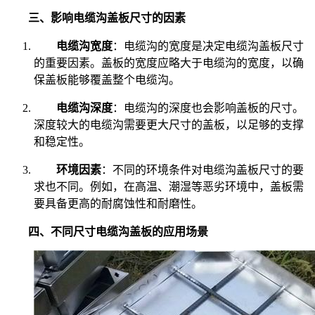
三、影响电缆沟盖板尺寸的因素
电缆沟宽度
：电缆沟的宽度是决定电缆沟盖板尺寸
的重要因素。盖板的宽度应略大于电缆沟的宽度，以确
保盖板能够覆盖整个电缆沟。
电缆沟深度
：电缆沟的深度也会影响盖板的尺寸。
深度较大的电缆沟需要更大尺寸的盖板，以足够的支撑
和稳定性。
环境因素
：不同的环境条件对电缆沟盖板尺寸的要
求也不同。例如，在高温、潮湿等恶劣环境中，盖板需
要具备更高的耐腐蚀性和耐磨性。
四、不同尺寸电缆沟盖板的应用场景