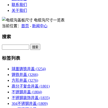
联系我们
关于我们
当前位置：
首页
-
新闻中心
搜索
Search
标签列表
球墨铸铁井盖
(3254)
铸铁井盖
(3266)
方形井盖
(3276)
高分子复合井盖
(1801)
不锈钢井盖
(1804)
不锈钢装饰井盖
(1835)
304不锈钢井盖
(1809)