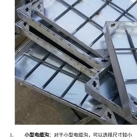
小型电缆沟
：对于小型电缆沟，可以选择尺寸较小