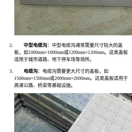
中型电缆沟
：中型电缆沟通常需要尺寸较大的盖
板，如1000mm×1000mm或1200mm×1200mm。这类盖板
适用于城市道路、地下停车场等场所。
电缆沟
：电缆沟需要更大尺寸的盖板，如
1500mm×1500mm或2000mm×2000mm。这类盖板适用于
高速公路、桥梁等基础设施。