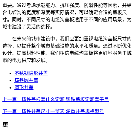
重要。通过考虑承载能力、抗压强度、防滑性能等因素，并结
合电缆沟的宽度和深度等实际情况，可以确定合适的盖板尺
寸。同时，不同尺寸的电缆沟盖板适用于不同的应用场景，为
城市建设了灵活的选择。
在未来的城市建设中，我们应更加重视电缆沟盖板尺寸的
选择，以提升整个城市基础设施的水平和质量。通过不断优化
设计、提高材料性能，我们相信电缆沟盖板将更好地服务于城
市的电力供应和发展。
不锈钢隐形井盖
铸铁圆井盖
圆形井盖
上一篇：铸铁盖板套什么定额 铸铁盖板定额套子目
下一篇：铸铁井盖尺寸一览表 承重井盖规格型号
更