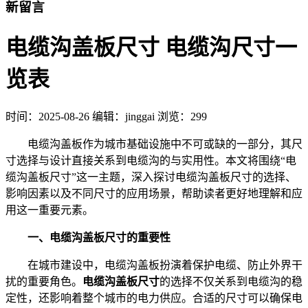
新留言
电缆沟盖板尺寸 电缆沟尺寸一
览表
时间：
2025-08-26
编辑：jinggai
浏览：299
电缆沟盖板作为城市基础设施中不可或缺的一部分，其尺
寸选择与设计直接关系到电缆沟的与实用性。本文将围绕“电
缆沟盖板尺寸”这一主题，深入探讨电缆沟盖板尺寸的选择、
影响因素以及不同尺寸的应用场景，帮助读者更好地理解和应
用这一重要元素。
一、电缆沟盖板尺寸的重要性
在城市建设中，电缆沟盖板扮演着保护电缆、防止外界干
扰的重要角色。
电缆沟盖板尺寸
的选择不仅关系到电缆沟的稳
定性，还影响着整个城市的电力供应。合适的尺寸可以确保电