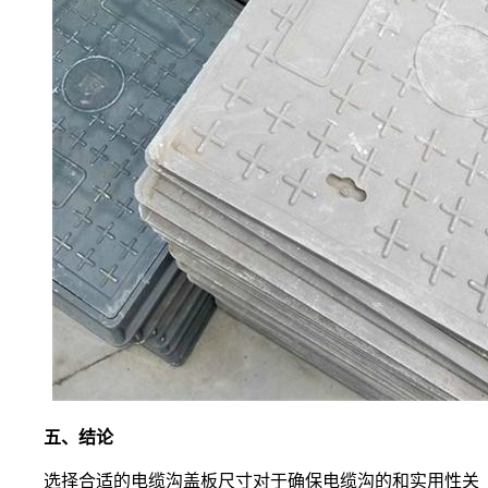
五、结论
选择合适的电缆沟盖板尺寸对于确保电缆沟的和实用性关