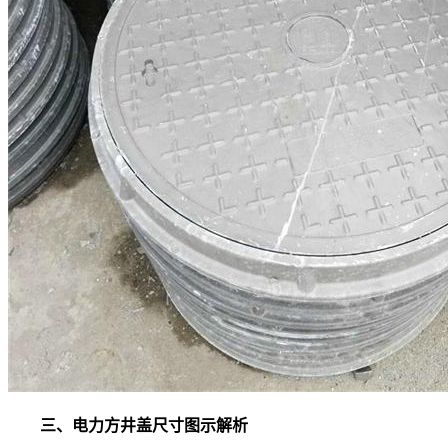
三、电力方井盖尺寸图示解析