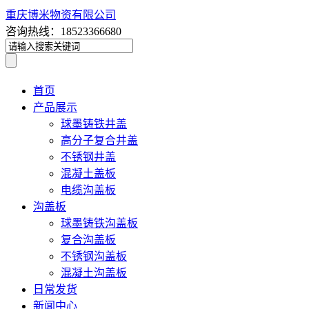
重庆博米物资有限公司
咨询热线：18523366680
首页
产品展示
球墨铸铁井盖
高分子复合井盖
不锈钢井盖
混凝土盖板
电缆沟盖板
沟盖板
球墨铸铁沟盖板
复合沟盖板
不锈钢沟盖板
混凝土沟盖板
日常发货
新闻中心