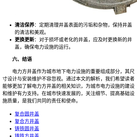
清洁保养
：定期清理井盖表面的污垢和杂物，保持井盖
的清洁和美观。
更换更新
：对于损坏或老化的井盖，应及时更换新的井
盖，确保电力设施的运行。
六、结语
电力方井盖作为城市地下电力设施的重要组成部分，其尺
寸设计与安装维护不容忽视。通过本文的解析，我们希望读者
能够更加了解电力方井盖的相关知识，为城市电力设施的建设
和维护有力支持。在城市快速发展的，关注细节、提高基础设
施质量，是我们共同的责任和使命。
复合圆井盖
复合方井盖
铸铁圆井盖
铸铁方井盖