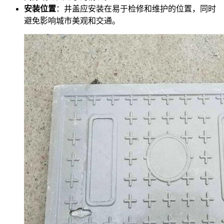
安装位置
：井盖应安装在易于检修和维护的位置，同时
避免影响城市美观和交通。