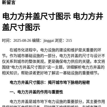
新留言
电力方井盖尺寸图示 电力方井
盖尺寸图示
时间：
2025-08-26
编辑：jinggai
浏览：215
在城市化进程中，电力设施的建设和维护是关重要的环
节。作为城市基础设施的一部分，电力方井盖的尺寸与设计不
仅关系到城市的整体美观，更是确保电力供应的关键。本文将
围绕“电力方井盖尺寸图示”这一主题，详细解析电力方井盖的
相关知识，帮助读者更好地了解这一基础设施的重要细节。
电力方井盖尺寸图示：揭开城市地下脉络的秘密
一、电力方井盖的作用与重要性
电力方井盖是城市地下电力设施的重要部分，其主要作用