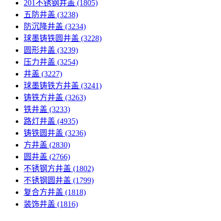
201不锈钢井盖
(1805)
五防井盖
(3238)
防沉降井盖
(3234)
球墨铸铁圆井盖
(3228)
圆形井盖
(3239)
压力井盖
(3254)
井盖
(3227)
球墨铸铁方井盖
(3241)
铸铁方井盖
(3263)
铁井盖
(3233)
路灯井盖
(4935)
铸铁圆井盖
(3236)
方井盖
(2830)
圆井盖
(2766)
不锈钢方井盖
(1802)
不锈钢圆井盖
(1799)
复合方井盖
(1818)
装饰井盖
(1816)