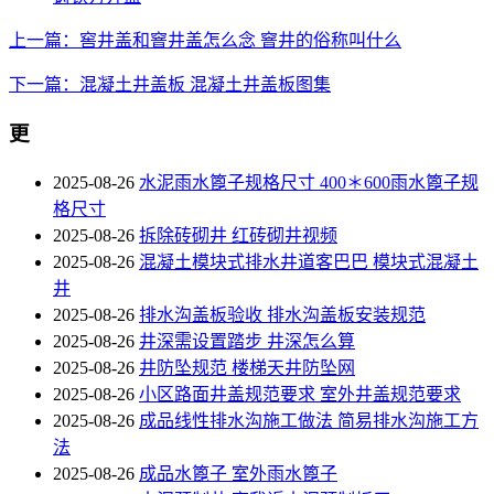
上一篇：窖井盖和窨井盖怎么念 窨井的俗称叫什么
下一篇：混凝土井盖板 混凝土井盖板图集
更
2025-08-26
水泥雨水篦子规格尺寸 400＊600雨水篦子规
格尺寸
2025-08-26
拆除砖砌井 红砖砌井视频
2025-08-26
混凝土模块式排水井道客巴巴 模块式混凝土
井
2025-08-26
排水沟盖板验收 排水沟盖板安装规范
2025-08-26
井深需设置踏步 井深怎么算
2025-08-26
井防坠规范 楼梯天井防坠网
2025-08-26
小区路面井盖规范要求 室外井盖规范要求
2025-08-26
成品线性排水沟施工做法 简易排水沟施工方
法
2025-08-26
成品水篦子 室外雨水篦子