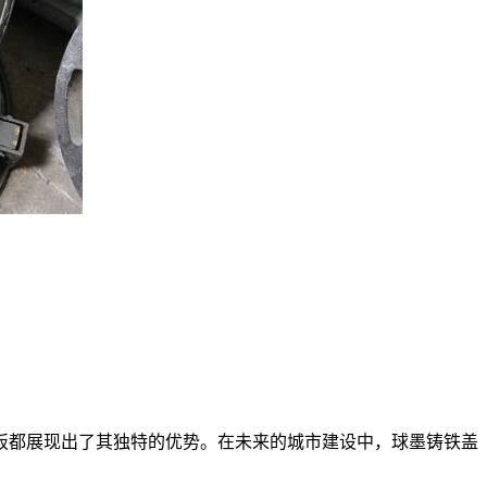
板都展现出了其独特的优势。在未来的城市建设中，球墨铸铁盖