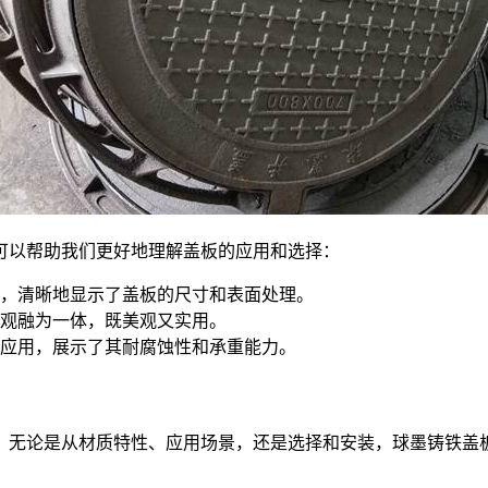
以帮助我们更好地理解盖板的应用和选择：
，清晰地显示了盖板的尺寸和表面处理。
观融为一体，既美观又实用。
应用，展示了其耐腐蚀性和承重能力。
。无论是从材质特性、应用场景，还是选择和安装，球墨铸铁盖