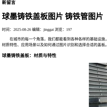
新留言
球墨铸铁盖板图片 铸铁管图片
时间：
2025-08-26
编辑：jinggai
浏览：197
在城市的每一个角落，我们都能看到各种各样的基础设施
材质特性、应用场景以及如何通过图片识别和选择合适的盖板
球墨铸铁盖板：材质与特性