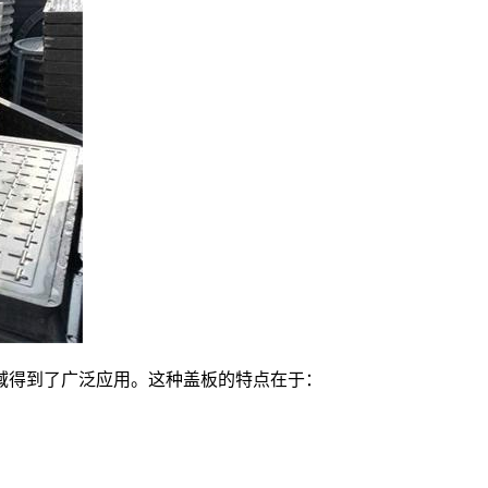
域得到了广泛应用。这种盖板的特点在于：