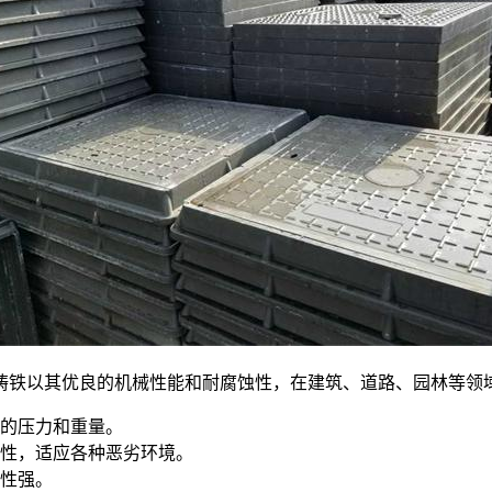
铸铁以其优良的机械性能和耐腐蚀性，在建筑、道路、园林等领
的压力和重量。
性，适应各种恶劣环境。
性强。