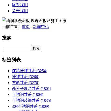
联系我们
关于我们
当前位置：
首页
-
新闻中心
搜索
Search
标签列表
球墨铸铁井盖
(3254)
铸铁井盖
(3266)
方形井盖
(3276)
高分子复合井盖
(1801)
不锈钢井盖
(1804)
不锈钢装饰井盖
(1835)
304不锈钢井盖
(1809)