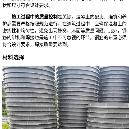
状和尺寸符合设计要求。
施工过程中的质量控制
是关键。混凝土的配比、浇筑和养
护都需要严格按照规范进行。在浇筑过程中，应确保混凝土的
密实性和均匀性，避免出现蜂窝、麻面等质量问题。此外，钢
筋的绑扎和焊接也是施工中不可忽视的环节。钢筋的布置必须
符合设计要求，焊接质量要达到。
材料选择