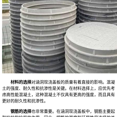
材料的选择
对涵洞现浇盖板的质量有着直接的影响。混凝
土的强度、耐久性和抗渗性是关键。在材料选择上，应优先考
虑高性能混凝土，这种混凝土不仅具有更高的强度，而且具有
更好的耐久性和抗渗性。
钢筋的选择
也非常重要。在涵洞现浇盖板中，钢筋主要起