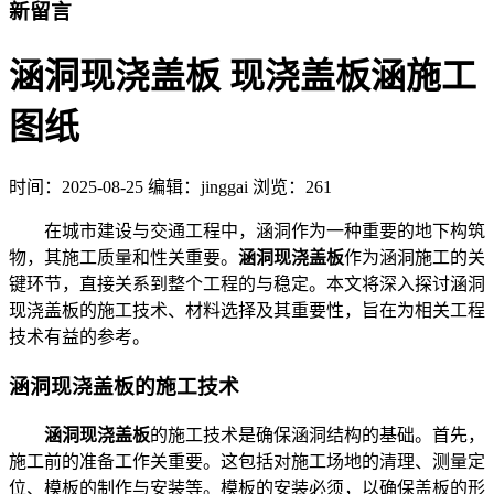
新留言
涵洞现浇盖板 现浇盖板涵施工
图纸
时间：
2025-08-25
编辑：jinggai
浏览：261
在城市建设与交通工程中，涵洞作为一种重要的地下构筑
物，其施工质量和性关重要。
涵洞现浇盖板
作为涵洞施工的关
键环节，直接关系到整个工程的与稳定。本文将深入探讨涵洞
现浇盖板的施工技术、材料选择及其重要性，旨在为相关工程
技术有益的参考。
涵洞现浇盖板的施工技术
涵洞现浇盖板
的施工技术是确保涵洞结构的基础。首先，
施工前的准备工作关重要。这包括对施工场地的清理、测量定
位、模板的制作与安装等。模板的安装必须，以确保盖板的形