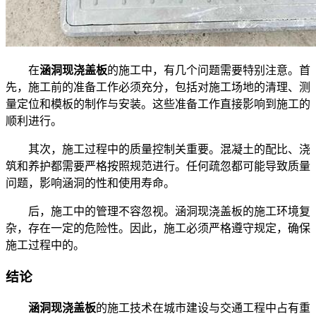
在
涵洞现浇盖板
的施工中，有几个问题需要特别注意。首
先，施工前的准备工作必须充分，包括对施工场地的清理、测
量定位和模板的制作与安装。这些准备工作直接影响到施工的
顺利进行。
其次，施工过程中的质量控制关重要。混凝土的配比、浇
筑和养护都需要严格按照规范进行。任何疏忽都可能导致质量
问题，影响涵洞的性和使用寿命。
后，施工中的管理不容忽视。涵洞现浇盖板的施工环境复
杂，存在一定的危险性。因此，施工必须严格遵守规定，确保
施工过程中的。
结论
涵洞现浇盖板
的施工技术在城市建设与交通工程中占有重